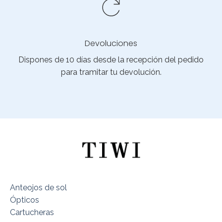
Devoluciones
Dispones de 10 días desde la recepción del pedido
para tramitar tu devolución.
Anteojos de sol
Ópticos
Cartucheras