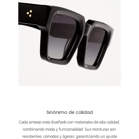
Sinónimo de calidad
Cada anteojo está diseñado con materiales de alta calidad,
combinando moda y funcionalidad. Sus monturas son
resistentes, cómodas y ligeras, garantizando un ajuste