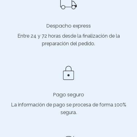
Despacho express
Entre 24 y 72 horas desde la finalización de la
preparación del pedido.
Pago seguro
La información de pago se procesa de forma 100%
segura.