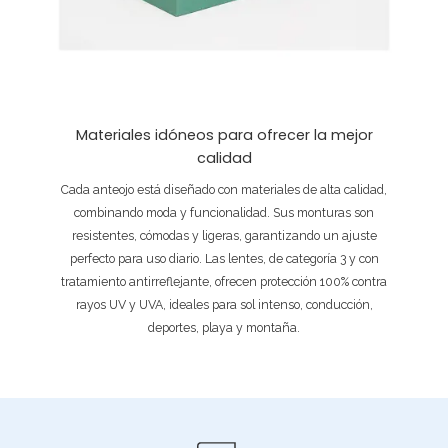
Materiales idóneos para ofrecer la mejor
calidad
Cada anteojo está diseñado con materiales de alta calidad,
combinando moda y funcionalidad. Sus monturas son
resistentes, cómodas y ligeras, garantizando un ajuste
perfecto para uso diario. Las lentes, de categoría 3 y con
tratamiento antirreflejante, ofrecen protección 100% contra
rayos UV y UVA, ideales para sol intenso, conducción,
deportes, playa y montaña.