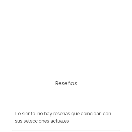
Reseñas
Lo siento, no hay reseñas que coincidan con
sus selecciones actuales