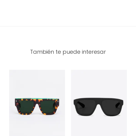
También te puede interesar