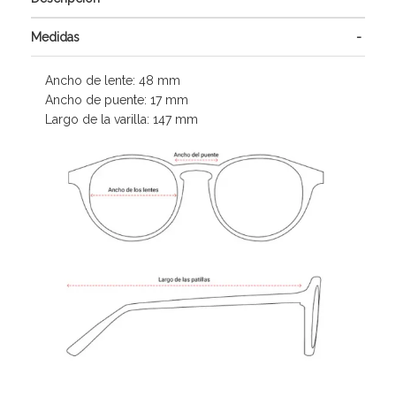
Medidas
Ancho de lente: 48 mm
Ancho de puente: 17 mm
Largo de la varilla: 147 mm