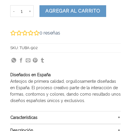
Tuba cantidad
AGREGAR AL CARRITO
0
reseñas
SKU:
TUBA-902
Diseñados en España
Anteojos de primera calidad, orgullosamente diseñadas
en España. El proceso creativo parte de la interacción de
formas, contornos y colores, dando como resultado unos
diseños españoles únicos y exclusivos.
Características
Descripción