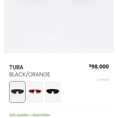
$
98.000
TUBA
BLACK/ORANGE
LIMPIAR
Solo quedan 1 disponibles