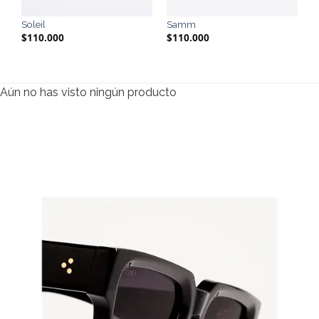
Soleil
Samm
$
110.000
$
110.000
Aún no has visto ningún producto