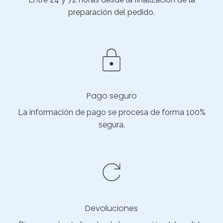
preparación del pedido.
Pago seguro
La información de pago se procesa de forma 100%
segura.
Devoluciones