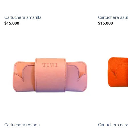
Cartuchera amarilla
Cartuchera azu
$
15.000
$
15.000
Cartuchera rosada
Cartuchera nara