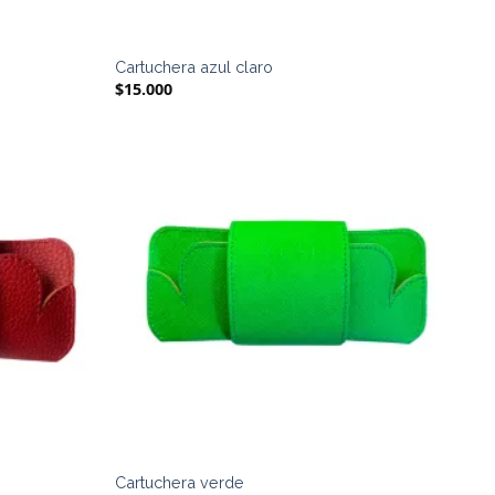
Cartuchera azul claro
$
15.000
Cartuchera verde