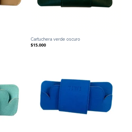
Cartuchera verde oscuro
$
15.000