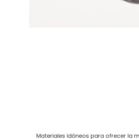
Materiales idóneos para ofrecer la m