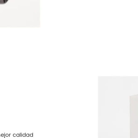
ejor calidad