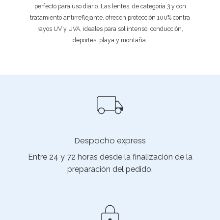
perfecto para uso diario. Las lentes, de categoría 3 y con
tratamiento antirreflejante, ofrecen protección 100% contra
rayos UV y UVA, ideales para sol intenso, conducción,
deportes, playa y montaña.
Despacho express
Entre 24 y 72 horas desde la finalización de la
preparación del pedido.