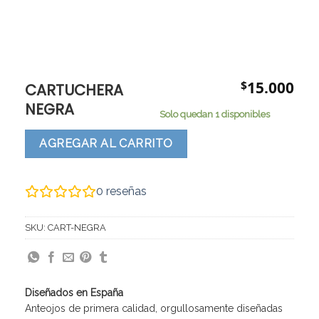
$
15.000
CARTUCHERA
NEGRA
Solo quedan 1 disponibles
AGREGAR AL CARRITO
0
reseñas
SKU:
CART-NEGRA
Diseñados en España
Anteojos de primera calidad, orgullosamente diseñadas