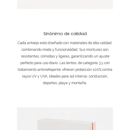
Sinónimo de calidad
Cada anteojo está diseñado con materiales de alta calidad,
combinando moda y funcionalidad. Sus monturas son
resistentes, cómodas y ligeras, garantizando un ajuste
perfecto para uso diario. Las lentes, de categoría 3 y con
tratamiento antirreflejante, ofrecen protección 100% contra
rayos UV y UVA, ideales para sol intenso, conducción,
deportes, playa y montaña.