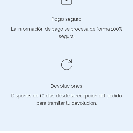
Pago seguro
La información de pago se procesa de forma 100%
segura.
Devoluciones
Dispones de 10 días desde la recepción del pedido
para tramitar tu devolución.