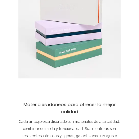
Materiales idóneos para ofrecer la mejor
calidad
Cada anteojo está diseñado con materiales de alta calidad,
combinando moda y funcionalidad. Sus monturas son
resistentes, cómodas y ligeras, garantizando un ajuste