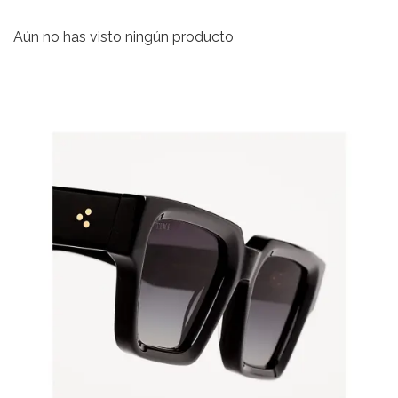
Aún no has visto ningún producto