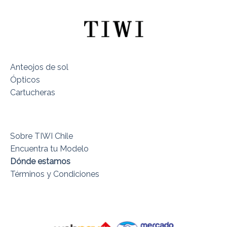
Anteojos de sol
Ópticos
Cartucheras
Sobre TIWI Chile
Encuentra tu Modelo
Dónde estamos
Términos y Condiciones