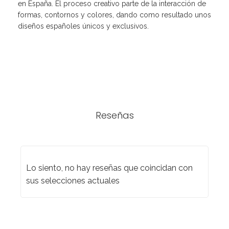
en España. El proceso creativo parte de la interacción de
formas, contornos y colores, dando como resultado unos
diseños españoles únicos y exclusivos.
Reseñas
Lo siento, no hay reseñas que coincidan con
sus selecciones actuales