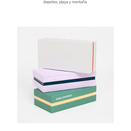
deportes, playa y montaña.