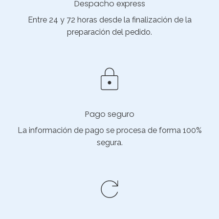
Despacho express
Entre 24 y 72 horas desde la finalización de la
preparación del pedido.
Pago seguro
La información de pago se procesa de forma 100%
segura.