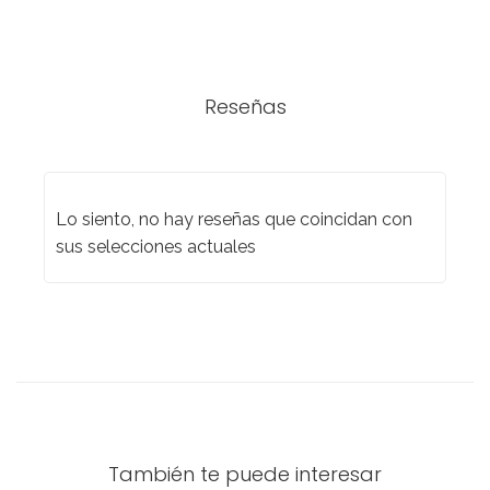
Reseñas
Lo siento, no hay reseñas que coincidan con
sus selecciones actuales
También te puede interesar