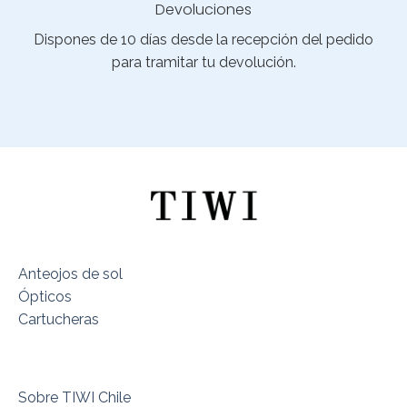
Devoluciones
Dispones de 10 días desde la recepción del pedido
para tramitar tu devolución.
Anteojos de sol
Ópticos
Cartucheras
Sobre TIWI Chile