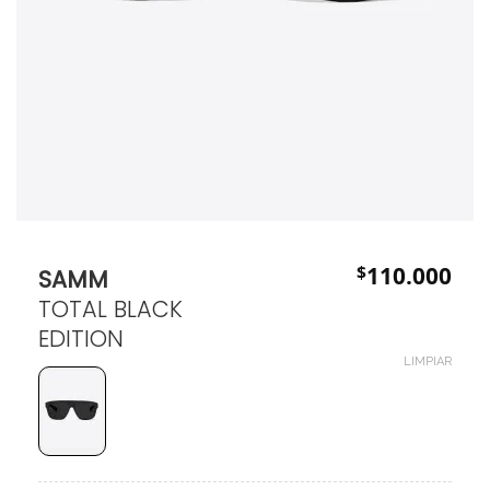
$
110.000
SAMM
TOTAL BLACK
EDITION
LIMPIAR