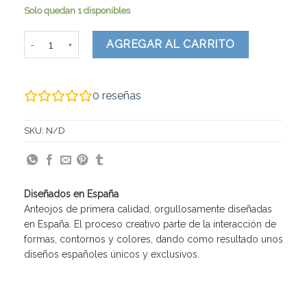
Solo quedan 1 disponibles
Samm cantidad
AGREGAR AL CARRITO
0
reseñas
SKU:
N/D
Diseñados en España
Anteojos de primera calidad, orgullosamente diseñadas
en España. El proceso creativo parte de la interacción de
formas, contornos y colores, dando como resultado unos
diseños españoles únicos y exclusivos.