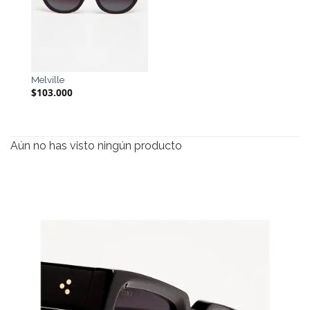
Melville
$
103.000
Aún no has visto ningún producto