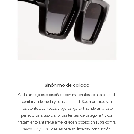
Sinónimo de calidad
Cada anteojo está diseñado con materiales de alta calidad,
combinando moda y funcionalidad. Sus monturas son
resistentes, cómodas y ligeras, garantizando un ajuste
perfecto para uso diario. Las lentes, de categoría 3 y con
tratamiento antirreflejante, ofrecen protección 100% contra
rayos UV y UVA, ideales para sol intenso, conducción,