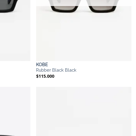
KOBE
Rubber Black Black
$
115.000