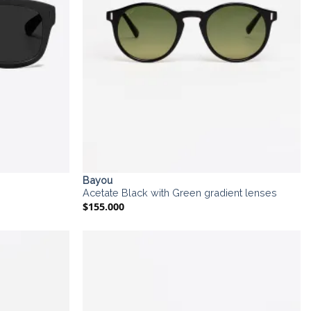
Bayou
Acetate Black with Green gradient lenses
$
155.000