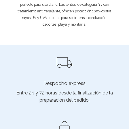
perfecto para uso diario. Las lentes, de categoría 3 y con
tratamiento antirreflejante, ofrecen protección 100% contra
rayos UV y UVA, ideales para sol intenso, conducción,
deportes, playa y montaña.
Despacho express
Entre 24 y 72 horas desde la finalización de la
preparación del pedido.