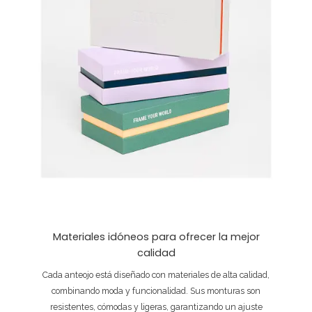
Materiales idóneos para ofrecer la mejor
calidad
Cada anteojo está diseñado con materiales de alta calidad,
combinando moda y funcionalidad. Sus monturas son
resistentes, cómodas y ligeras, garantizando un ajuste