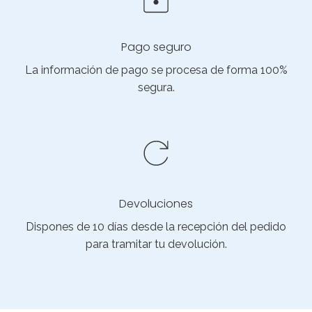
Pago seguro
La información de pago se procesa de forma 100%
segura.
Devoluciones
Dispones de 10 días desde la recepción del pedido
para tramitar tu devolución.