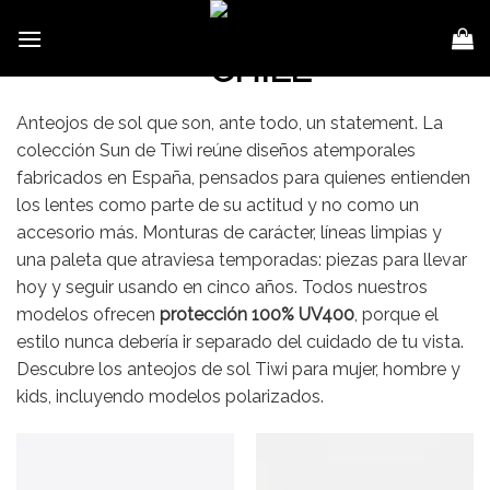
Skip
to
content
Anteojos de sol que son, ante todo, un statement. La
colección Sun de Tiwi reúne diseños atemporales
fabricados en España, pensados para quienes entienden
los lentes como parte de su actitud y no como un
accesorio más. Monturas de carácter, líneas limpias y
una paleta que atraviesa temporadas: piezas para llevar
hoy y seguir usando en cinco años. Todos nuestros
modelos ofrecen
protección 100% UV400
, porque el
estilo nunca debería ir separado del cuidado de tu vista.
Descubre los anteojos de sol Tiwi para mujer, hombre y
kids, incluyendo modelos polarizados.