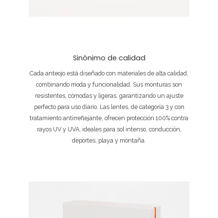
Sinónimo de calidad
Cada anteojo está diseñado con materiales de alta calidad,
combinando moda y funcionalidad. Sus monturas son
resistentes, cómodas y ligeras, garantizando un ajuste
perfecto para uso diario. Las lentes, de categoría 3 y con
tratamiento antirreflejante, ofrecen protección 100% contra
rayos UV y UVA, ideales para sol intenso, conducción,
deportes, playa y montaña.