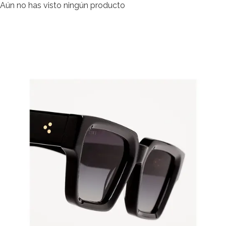
Aún no has visto ningún producto