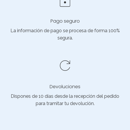
Pago seguro
La información de pago se procesa de forma 100%
segura.
Devoluciones
Dispones de 10 días desde la recepción del pedido
para tramitar tu devolución.