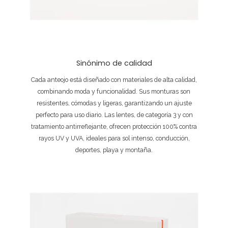
Sinónimo de calidad
Cada anteojo está diseñado con materiales de alta calidad,
combinando moda y funcionalidad. Sus monturas son
resistentes, cómodas y ligeras, garantizando un ajuste
perfecto para uso diario. Las lentes, de categoría 3 y con
tratamiento antirreflejante, ofrecen protección 100% contra
rayos UV y UVA, ideales para sol intenso, conducción,
deportes, playa y montaña.