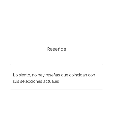
Reseñas
Lo siento, no hay reseñas que coincidan con
sus selecciones actuales