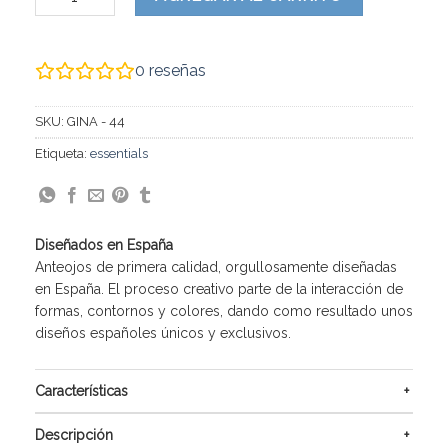
0
reseñas
SKU:
GINA - 44
Etiqueta:
essentials
Diseñados en España
Anteojos de primera calidad, orgullosamente diseñadas
en España. El proceso creativo parte de la interacción de
formas, contornos y colores, dando como resultado unos
diseños españoles únicos y exclusivos.
Características
Descripción