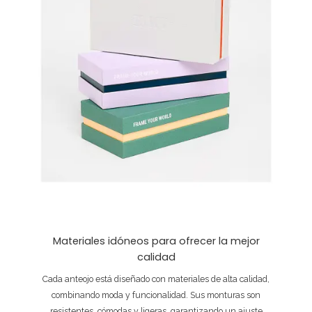
Materiales idóneos para ofrecer la mejor
calidad
Cada anteojo está diseñado con materiales de alta calidad,
combinando moda y funcionalidad. Sus monturas son
resistentes, cómodas y ligeras, garantizando un ajuste