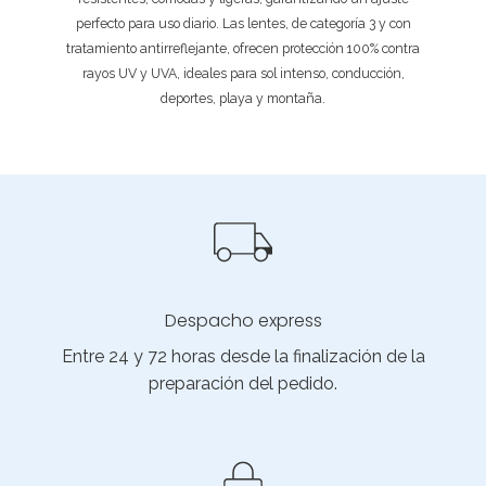
perfecto para uso diario. Las lentes, de categoría 3 y con
tratamiento antirreflejante, ofrecen protección 100% contra
rayos UV y UVA, ideales para sol intenso, conducción,
deportes, playa y montaña.
Despacho express
Entre 24 y 72 horas desde la finalización de la
preparación del pedido.