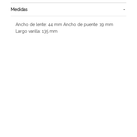
Medidas
Ancho de lente: 44 mm Ancho de puente :19 mm
Largo varilla: 135 mm