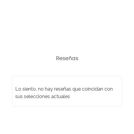
Reseñas
Lo siento, no hay reseñas que coincidan con
sus selecciones actuales