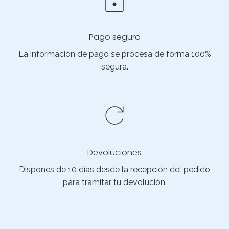
Pago seguro
La información de pago se procesa de forma 100%
segura.
Devoluciones
Dispones de 10 días desde la recepción del pedido
para tramitar tu devolución.