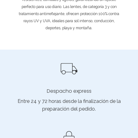
perfecto para uso diario. Las lentes, de categoría 3 y con
tratamiento antirreflejante, ofrecen protección 100% contra
rayos UV y UVA, ideales para sol intenso, conducción,
deportes, playa y montaña.
Despacho express
Entre 24 y 72 horas desde la finalización de la
preparación del pedido.