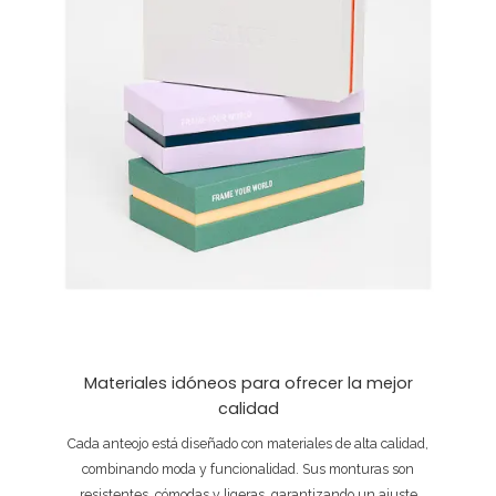
Materiales idóneos para ofrecer la mejor
calidad
Cada anteojo está diseñado con materiales de alta calidad,
combinando moda y funcionalidad. Sus monturas son
resistentes, cómodas y ligeras, garantizando un ajuste