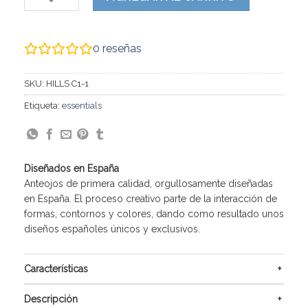
0
reseñas
SKU:
HILLS C1-1
Etiqueta:
essentials
Diseñados en España
Anteojos de primera calidad, orgullosamente diseñadas
en España. El proceso creativo parte de la interacción de
formas, contornos y colores, dando como resultado unos
diseños españoles únicos y exclusivos.
Características
Descripción