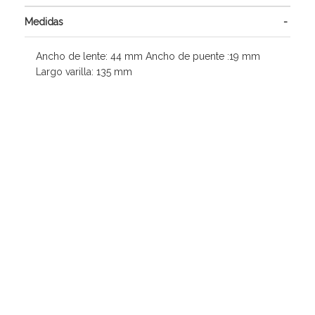
Medidas
Ancho de lente: 44 mm Ancho de puente :19 mm
Largo varilla: 135 mm