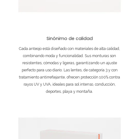
Sinónimo de calidad
Cada anteojo está diseñado con materiales de alta calidad,
combinando moda y funcionalidad. Sus monturas son
resistentes, cómodas y ligeras, garantizando un ajuste
perfecto para uso diario. Las lentes, de categoría 3 y con
tratamiento antirreflejante, ofrecen protección 100% contra
rayos UV y UVA, ideales para sol intenso, conducción,
deportes, playa y montaña.