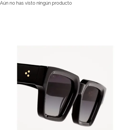
Aún no has visto ningún producto