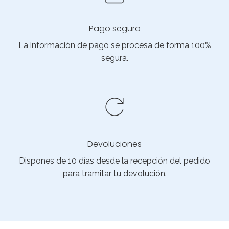
Pago seguro
La información de pago se procesa de forma 100%
segura.
Devoluciones
Dispones de 10 días desde la recepción del pedido
para tramitar tu devolución.