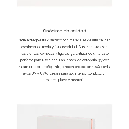
Sinónimo de calidad
Cada anteojo está diseñado con materiales de alta calidad,
combinando moda y funcionalidad. Sus monturas son
resistentes, cómodas y ligeras, garantizando un ajuste
perfecto para uso diario. Las lentes, de categoría 3 y con
tratamiento antirreflejante, ofrecen protección 100% contra
rayos UV y UVA, ideales para sol intenso, conducción,
deportes, playa y montaña.