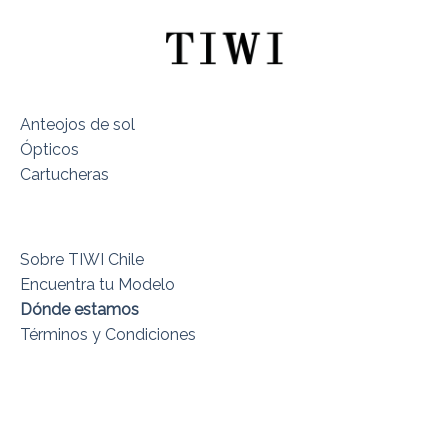
Anteojos de sol
Ópticos
Cartucheras
Sobre TIWI Chile
Encuentra tu Modelo
Dónde estamos
Términos y Condiciones