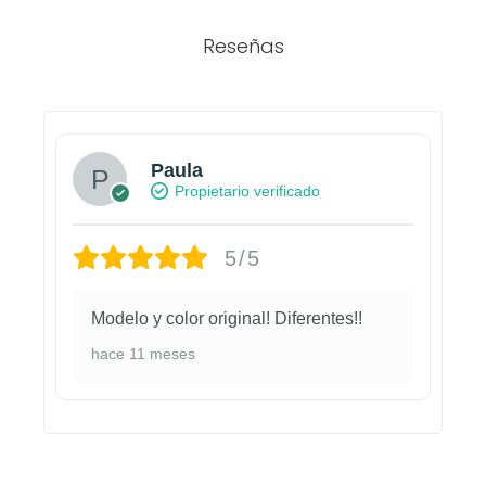
Reseñas
Paula
Propietario verificado
5/5
Modelo y color original! Diferentes!!
hace 11 meses