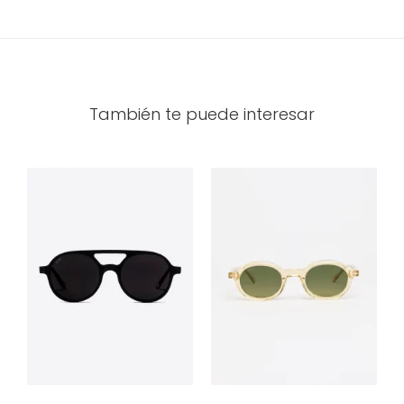
También te puede interesar
Paradise
Hercules