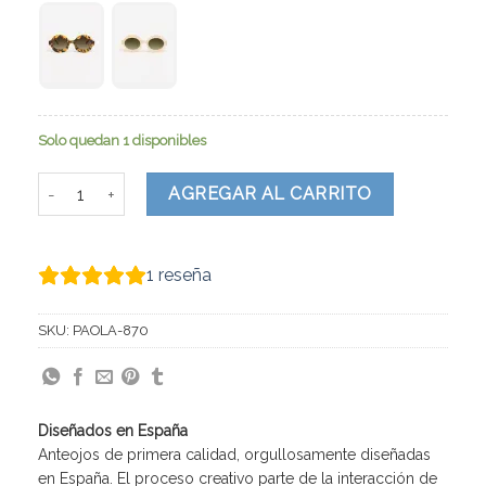
Solo quedan 1 disponibles
Paola cantidad
AGREGAR AL CARRITO
1
reseña
SKU:
PAOLA-870
Diseñados en España
Anteojos de primera calidad, orgullosamente diseñadas
en España. El proceso creativo parte de la interacción de