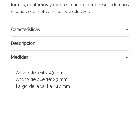
formas, contornos y colores, dando como resultado unos
diseños españoles únicos y exclusivos.
Características
Descripción
Medidas
Ancho de lente: 49 mm
Ancho de puente: 23 mm
Largo de la varilla: 147 mm