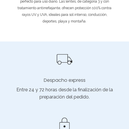
perfecto para uso diario. Las lentes, de categoría 3 y con
tratamiento antirreflejante, ofrecen protección 100% contra
rayos UV y UVA, ideales para sol intenso, conducción,
deportes, playa y montaña.
Despacho express
Entre 24 y 72 horas desde la finalización de la
preparación del pedido.