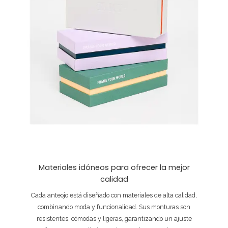
Materiales idóneos para ofrecer la mejor
calidad
Cada anteojo está diseñado con materiales de alta calidad,
combinando moda y funcionalidad. Sus monturas son
resistentes, cómodas y ligeras, garantizando un ajuste