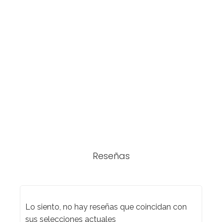
Reseñas
Lo siento, no hay reseñas que coincidan con
sus selecciones actuales