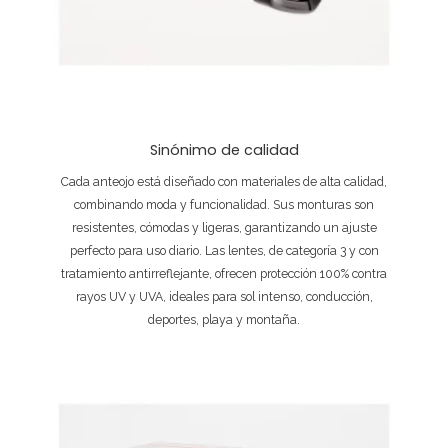
Sinónimo de calidad
Cada anteojo está diseñado con materiales de alta calidad,
combinando moda y funcionalidad. Sus monturas son
resistentes, cómodas y ligeras, garantizando un ajuste
perfecto para uso diario. Las lentes, de categoría 3 y con
tratamiento antirreflejante, ofrecen protección 100% contra
rayos UV y UVA, ideales para sol intenso, conducción,
deportes, playa y montaña.