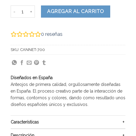
Cannet cantidad
AGREGAR AL CARRITO
0
reseñas
SKU:
CANNET-700
Diseñados en España
Anteojos de primera calidad, orgullosamente diseñadas
en España. El proceso creativo parte de la interacción de
formas, contornos y colores, dando como resultado unos
diseños españoles únicos y exclusivos.
Características
Descripción