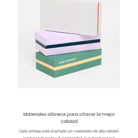
Materiales idóneos para ofrecer la mejor
calidad
Cada anteojo está diseñado con materiales de alta calidad,