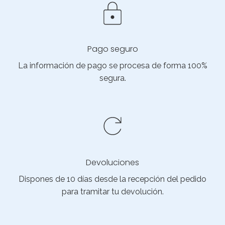
Pago seguro
La información de pago se procesa de forma 100%
segura.
Devoluciones
Dispones de 10 días desde la recepción del pedido
para tramitar tu devolución.