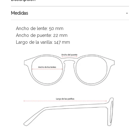
Medidas
Ancho de lente: 50 mm
Ancho de puente: 22 mm
Largo de la varilla: 147 mm