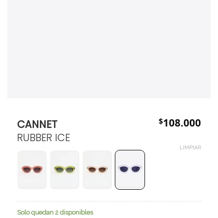
$
108.000
CANNET
RUBBER ICE
LIMPIAR
Solo quedan 2 disponibles