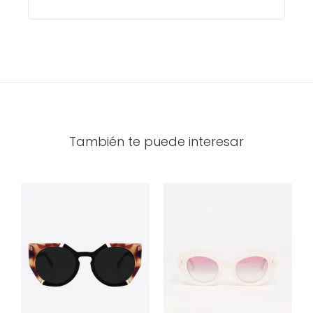
También te puede interesar