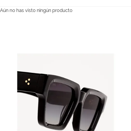
Aún no has visto ningún producto