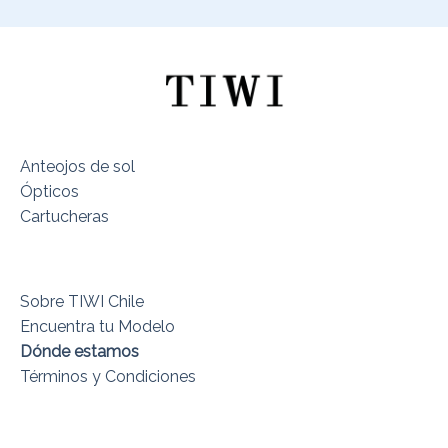
Anteojos de sol
Ópticos
Cartucheras
Sobre TIWI Chile
Encuentra tu Modelo
Dónde estamos
Términos y Condiciones