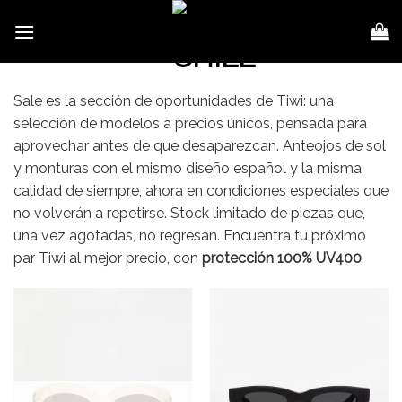
Skip
to
content
Sale es la sección de oportunidades de Tiwi: una
selección de modelos a precios únicos, pensada para
aprovechar antes de que desaparezcan. Anteojos de sol
y monturas con el mismo diseño español y la misma
calidad de siempre, ahora en condiciones especiales que
no volverán a repetirse. Stock limitado de piezas que,
una vez agotadas, no regresan. Encuentra tu próximo
par Tiwi al mejor precio, con
protección 100% UV400
.