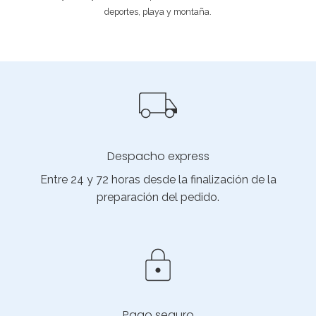
deportes, playa y montaña.
Despacho express
Entre 24 y 72 horas desde la finalización de la
preparación del pedido.
Pago seguro