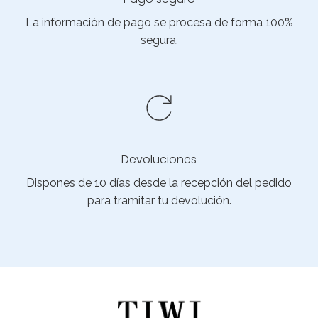
La información de pago se procesa de forma 100%
segura.
Devoluciones
Dispones de 10 días desde la recepción del pedido
para tramitar tu devolución.