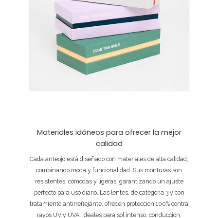
Materiales idóneos para ofrecer la mejor
calidad
Cada anteojo está diseñado con materiales de alta calidad,
combinando moda y funcionalidad. Sus monturas son
resistentes, cómodas y ligeras, garantizando un ajuste
perfecto para uso diario. Las lentes, de categoría 3 y con
tratamiento antirreflejante, ofrecen protección 100% contra
rayos UV y UVA, ideales para sol intenso, conducción,