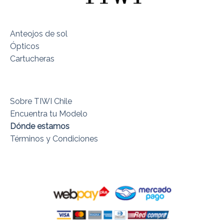
Anteojos de sol
Ópticos
Cartucheras
Sobre TIWI Chile
Encuentra tu Modelo
Dónde estamos
Términos y Condiciones