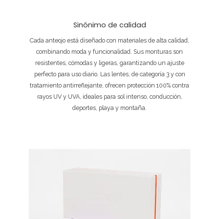
Sinónimo de calidad
Cada anteojo está diseñado con materiales de alta calidad,
combinando moda y funcionalidad. Sus monturas son
resistentes, cómodas y ligeras, garantizando un ajuste
perfecto para uso diario. Las lentes, de categoría 3 y con
tratamiento antirreflejante, ofrecen protección 100% contra
rayos UV y UVA, ideales para sol intenso, conducción,
deportes, playa y montaña.