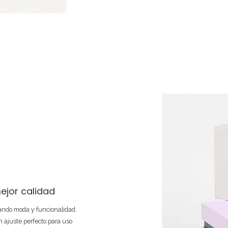
ejor calidad
nando moda y funcionalidad.
 ajuste perfecto para uso