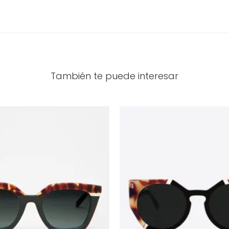
También te puede interesar