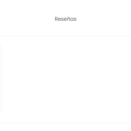
Reseñas