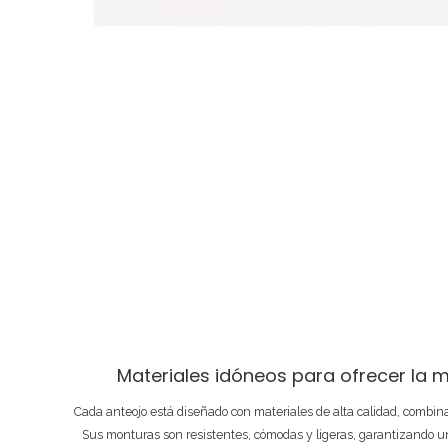
Materiales idóneos para ofrecer la m
Cada anteojo está diseñado con materiales de alta calidad, combi
Sus monturas son resistentes, cómodas y ligeras, garantizando un