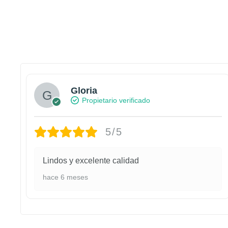
Gloria
Propietario verificado
5/5
Lindos y excelente calidad
hace 6 meses