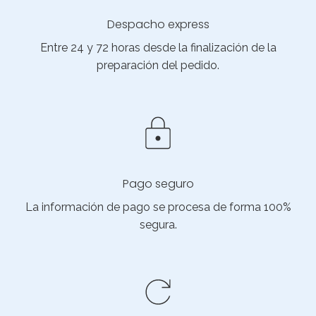
Despacho express
Entre 24 y 72 horas desde la finalización de la
preparación del pedido.
Pago seguro
La información de pago se procesa de forma 100%
segura.