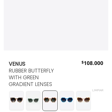
$
108.000
VENUS
RUBBER BUTTERFLY
WITH GREEN
GRADIENT LENSES
LIMPIAR