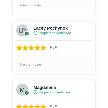
hace 3 meses
Lacey Pochynok
Propietario verificado
5/5
hace 5 meses
Magdalena
Propietario verificado
5/5