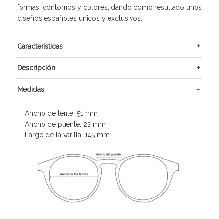
formas, contornos y colores, dando como resultado unos
diseños españoles únicos y exclusivos.
Características
Descripción
Medidas
Ancho de lente: 51 mm
Ancho de puente: 22 mm
Largo de la varilla: 145 mm