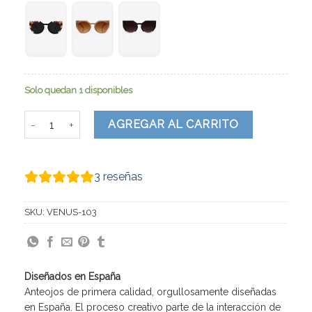
Solo quedan 1 disponibles
Venus cantidad
AGREGAR AL CARRITO
3
reseñas
SKU:
VENUS-103
Diseñados en España
Anteojos de primera calidad, orgullosamente diseñadas
en España. El proceso creativo parte de la interacción de