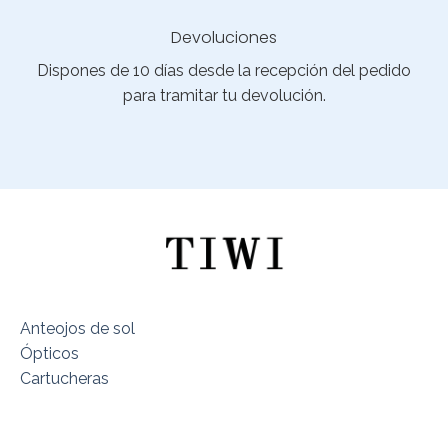
Devoluciones
Dispones de 10 días desde la recepción del pedido
para tramitar tu devolución.
Anteojos de sol
Ópticos
Cartucheras