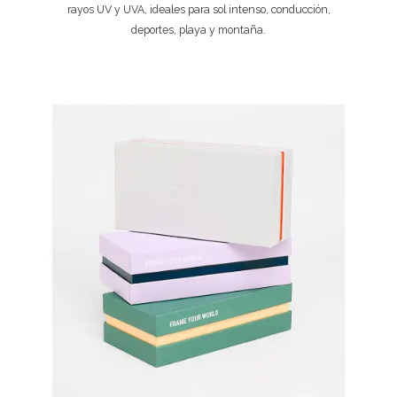
rayos UV y UVA, ideales para sol intenso, conducción,
deportes, playa y montaña.