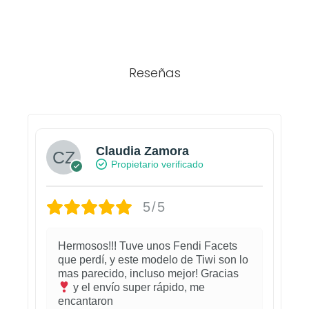
Reseñas
Claudia Zamora
Propietario verificado
5/5
Hermosos!!! Tuve unos Fendi Facets
que perdí, y este modelo de Tiwi son lo
mas parecido, incluso mejor! Gracias
y el envío super rápido, me
encantaron