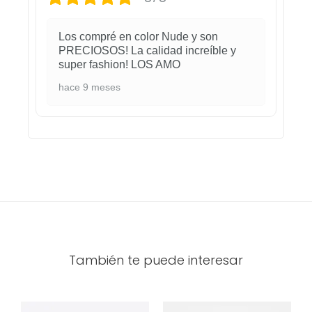
Los compré en color Nude y son
PRECIOSOS! La calidad increíble y
super fashion! LOS AMO
hace 9 meses
También te puede interesar