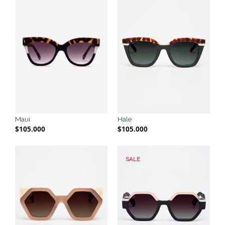
Maui
Hale
$
105.000
$
105.000
SALE