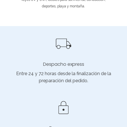
deportes, playa y montaña.
Despacho express
Entre 24 y 72 horas desde la finalización de la
preparación del pedido.