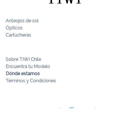
Anteojos de sol
Ópticos
Cartucheras
Sobre TIWI Chile
Encuentra tu Modelo
Dónde estamos
Términos y Condiciones