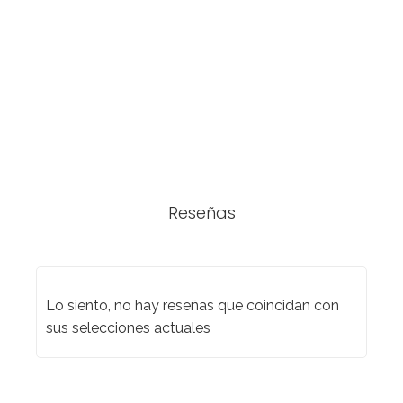
Reseñas
Lo siento, no hay reseñas que coincidan con
sus selecciones actuales