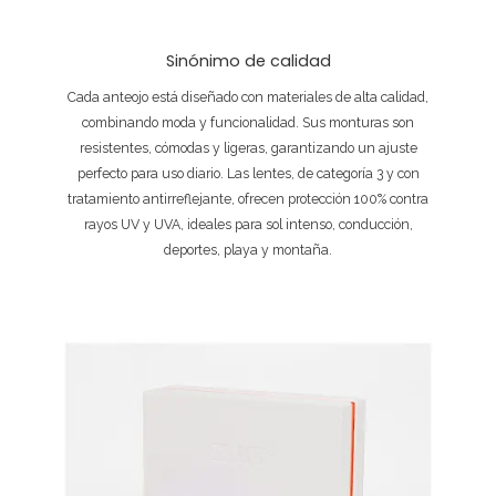
Sinónimo de calidad
Cada anteojo está diseñado con materiales de alta calidad,
combinando moda y funcionalidad. Sus monturas son
resistentes, cómodas y ligeras, garantizando un ajuste
perfecto para uso diario. Las lentes, de categoría 3 y con
tratamiento antirreflejante, ofrecen protección 100% contra
rayos UV y UVA, ideales para sol intenso, conducción,
deportes, playa y montaña.