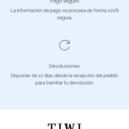
Pago seguro
La información de pago se procesa de forma 100%
segura.
Devoluciones
Dispones de 10 días desde la recepción del pedido
para tramitar tu devolución.