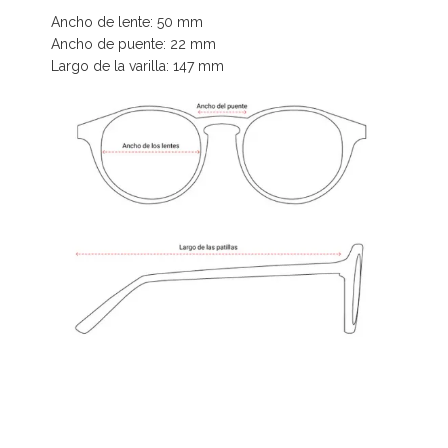
Ancho de lente: 50 mm
Ancho de puente: 22 mm
Largo de la varilla: 147 mm