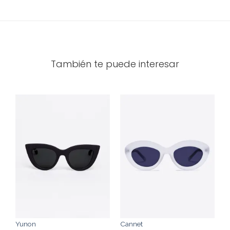
También te puede interesar
Yunon
Cannet