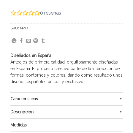
0
reseñas
SKU:
N/D
Diseñados en España
Anteojos de primera calidad, orgullosamente diseñadas
en España. El proceso creativo parte de la interacción de
formas, contornos y colores, dando como resultado unos
diseños españoles únicos y exclusivos.
Características
Descripción
Medidas