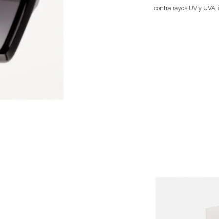
contra rayos UV y UVA, 