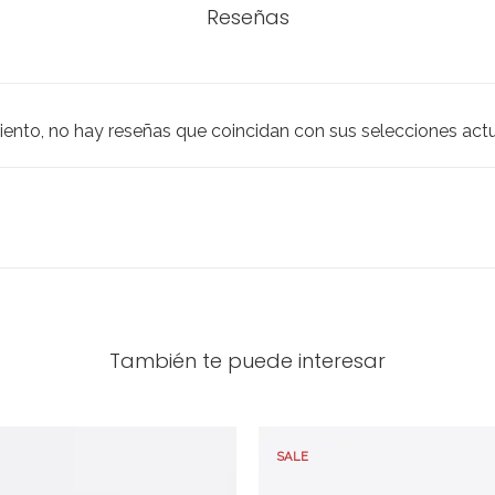
Reseñas
iento, no hay reseñas que coincidan con sus selecciones act
También te puede interesar
SALE