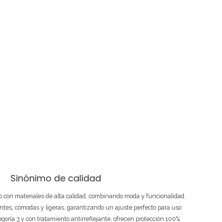
Sinónimo de calidad
 con materiales de alta calidad, combinando moda y funcionalidad.
ntes, cómodas y ligeras, garantizando un ajuste perfecto para uso
tegoría 3 y con tratamiento antirreflejante, ofrecen protección 100%