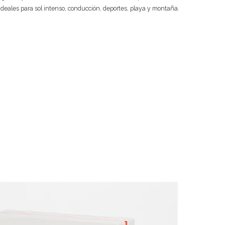
ideales para sol intenso, conducción, deportes, playa y montaña.