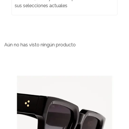
sus selecciones actuales
Aún no has visto ningún producto