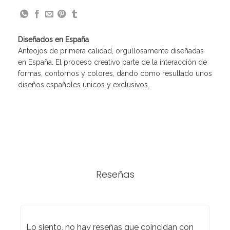
Diseñados en España
Anteojos de primera calidad, orgullosamente diseñadas
en España. El proceso creativo parte de la interacción de
formas, contornos y colores, dando como resultado unos
diseños españoles únicos y exclusivos.
Reseñas
Lo siento, no hay reseñas que coincidan con