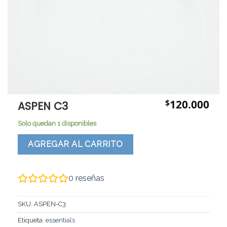
$
120.000
ASPEN C3
Solo quedan 1 disponibles
AGREGAR AL CARRITO
0
reseñas
SKU:
ASPEN-C3
Etiqueta:
essentials