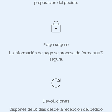
preparación del pedido.
Pago seguro
La información de pago se procesa de forma 100%
segura.
Devoluciones
Dispones de 10 días desde la recepción del pedido