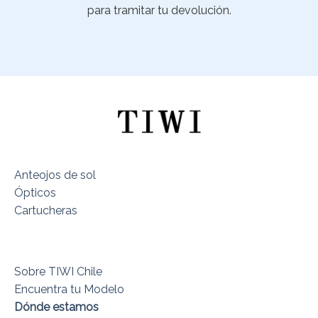
para tramitar tu devolución.
Anteojos de sol
Ópticos
Cartucheras
Sobre TIWI Chile
Encuentra tu Modelo
Dónde estamos