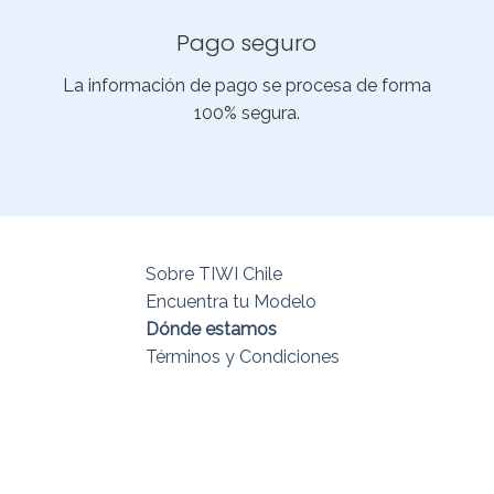
Pago seguro
La información de pago se procesa de forma
100% segura.
Sobre TIWI Chile
Encuentra tu Modelo
Dónde estamos
Términos y Condiciones