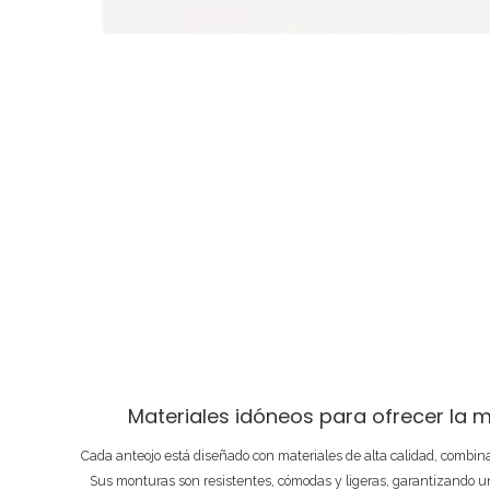
Materiales idóneos para ofrecer la m
Cada anteojo está diseñado con materiales de alta calidad, combi
Sus monturas son resistentes, cómodas y ligeras, garantizando un