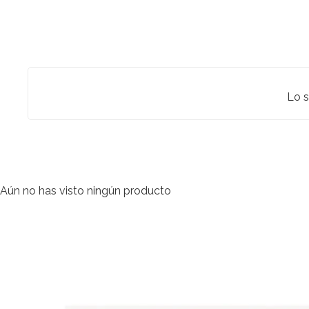
Lo s
Aún no has visto ningún producto