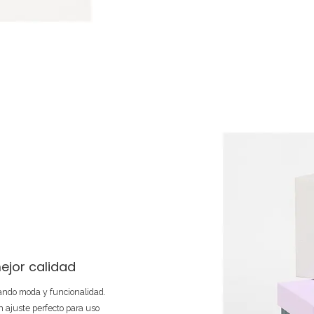
ejor calidad
nando moda y funcionalidad.
 ajuste perfecto para uso