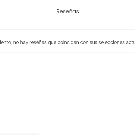
Reseñas
iento, no hay reseñas que coincidan con sus selecciones act