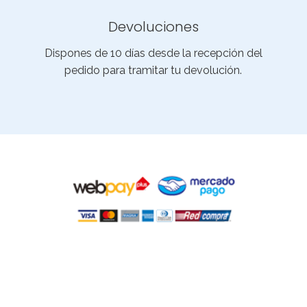
Devoluciones
Dispones de 10 días desde la recepción del
pedido para tramitar tu devolución.