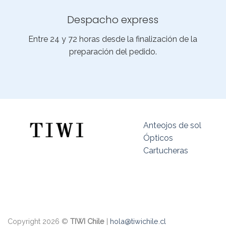
Despacho express
Entre 24 y 72 horas desde la finalización de la
preparación del pedido.
Anteojos de sol
Ópticos
Cartucheras
Copyright 2026 ©
TIWI Chile
|
hola@tiwichile.cl