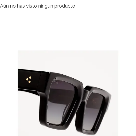
Aún no has visto ningún producto