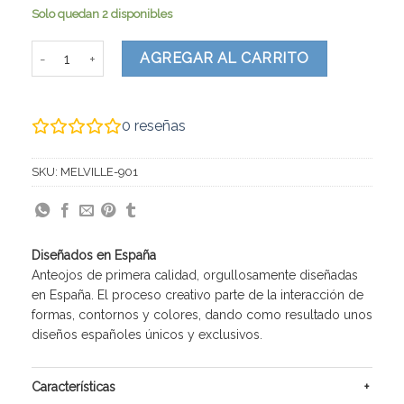
Solo quedan 2 disponibles
Melville cantidad
AGREGAR AL CARRITO
0
reseñas
SKU:
MELVILLE-901
Diseñados en España
Anteojos de primera calidad, orgullosamente diseñadas
en España. El proceso creativo parte de la interacción de
formas, contornos y colores, dando como resultado unos
diseños españoles únicos y exclusivos.
Características