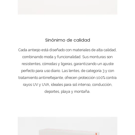
Sinónimo de calidad
Cada anteojo está diseñado con materiales de alta calidad,
combinando moda y funcionalidad. Sus monturas son
resistentes, cómodas y ligeras, garantizando un ajuste
perfecto para uso diario. Las lentes, de categoría 3 y con
tratamiento antirreflejante, ofrecen protección 100% contra
rayos UV y UVA, ideales para sol intenso, conducción,
deportes, playa y montaña.