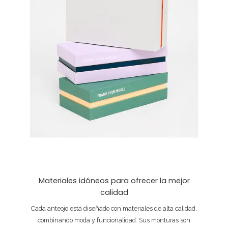
Materiales idóneos para ofrecer la mejor
calidad
Cada anteojo está diseñado con materiales de alta calidad,
combinando moda y funcionalidad. Sus monturas son