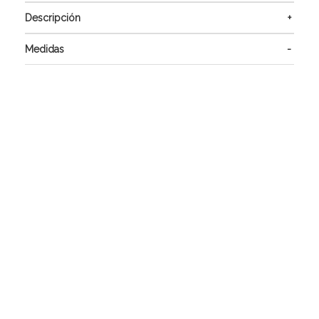
Descripción
Medidas