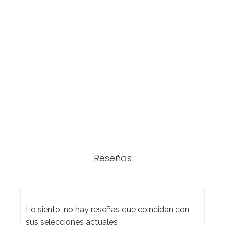
Reseñas
Lo siento, no hay reseñas que coincidan con
sus selecciones actuales