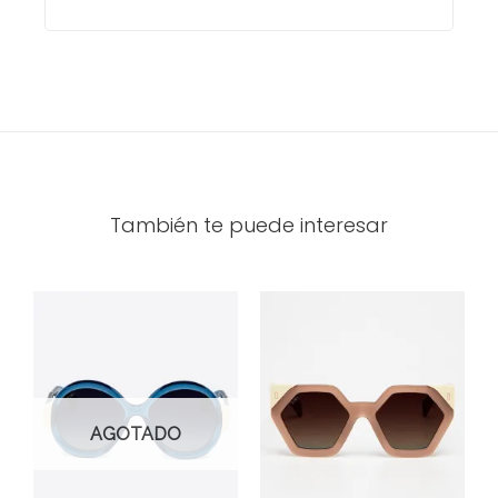
También te puede interesar
AGOTADO