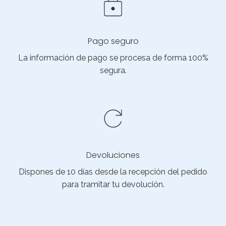
Pago seguro
La información de pago se procesa de forma 100%
segura.
Devoluciones
Dispones de 10 días desde la recepción del pedido
para tramitar tu devolución.