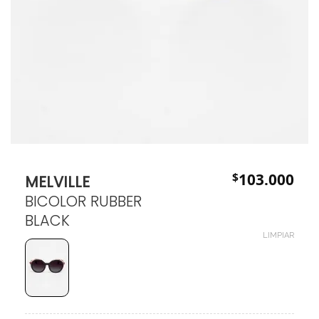
$
103.000
MELVILLE
BICOLOR RUBBER
BLACK
LIMPIAR