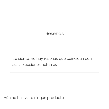
Reseñas
Lo siento, no hay reseñas que coincidan con
sus selecciones actuales
Aún no has visto ningún producto