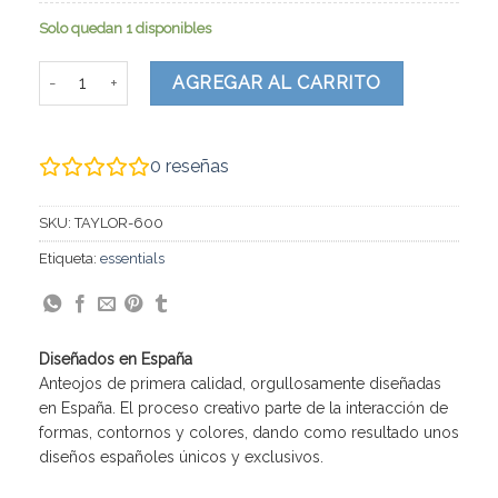
Solo quedan 1 disponibles
Taylor cantidad
AGREGAR AL CARRITO
0
reseñas
SKU:
TAYLOR-600
Etiqueta:
essentials
Diseñados en España
Anteojos de primera calidad, orgullosamente diseñadas
en España. El proceso creativo parte de la interacción de
formas, contornos y colores, dando como resultado unos
diseños españoles únicos y exclusivos.