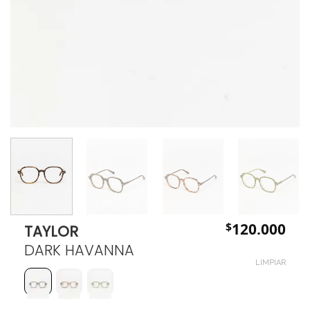
$
120.000
TAYLOR
DARK HAVANNA
LIMPIAR