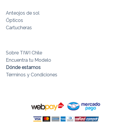
Anteojos de sol
Ópticos
Cartucheras
Sobre TIWI Chile
Encuentra tu Modelo
Dónde estamos
Términos y Condiciones