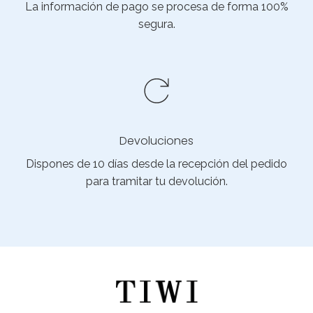
La información de pago se procesa de forma 100%
segura.
Devoluciones
Dispones de 10 días desde la recepción del pedido
para tramitar tu devolución.