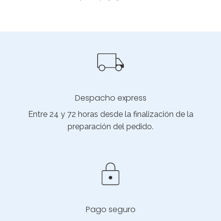
Despacho express
Entre 24 y 72 horas desde la finalización de la
preparación del pedido.
Pago seguro