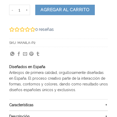
Manila cantidad
AGREGAR AL CARRITO
0
reseñas
SKU:
MANILA-P2
Diseñados en España
Anteojos de primera calidad, orgullosamente diseñadas
en España. El proceso creativo parte de la interacción de
formas, contornos y colores, dando como resultado unos
diseños españoles únicos y exclusivos.
Características
Descripción