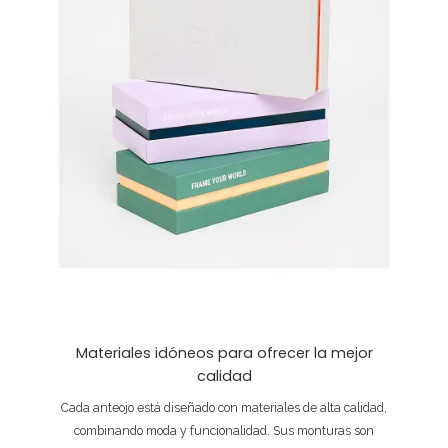
Materiales idóneos para ofrecer la mejor
calidad
Cada anteojo está diseñado con materiales de alta calidad,
combinando moda y funcionalidad. Sus monturas son