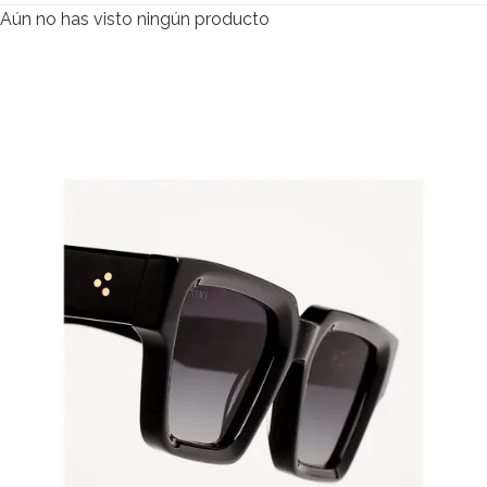
Aún no has visto ningún producto