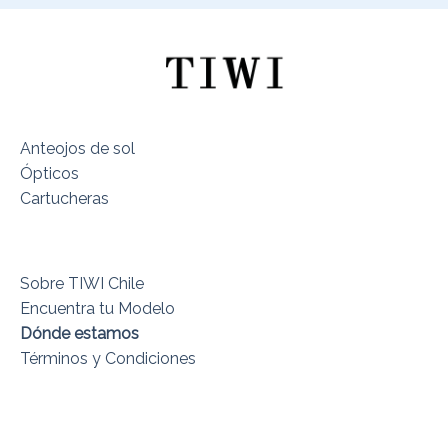
Anteojos de sol
Ópticos
Cartucheras
Sobre TIWI Chile
Encuentra tu Modelo
Dónde estamos
Términos y Condiciones