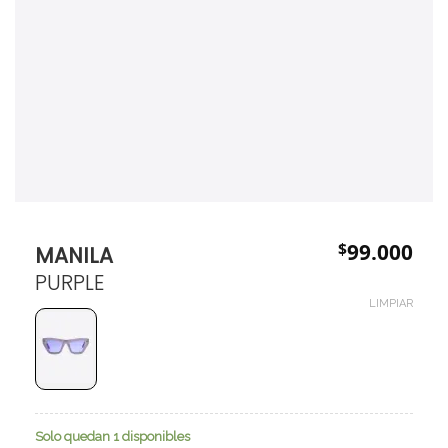
$
99.000
MANILA
PURPLE
LIMPIAR
Solo quedan 1 disponibles