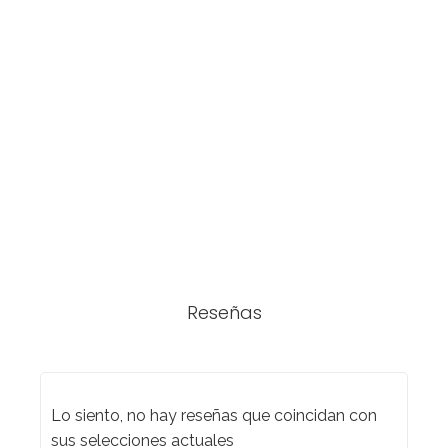
Reseñas
Lo siento, no hay reseñas que coincidan con
sus selecciones actuales