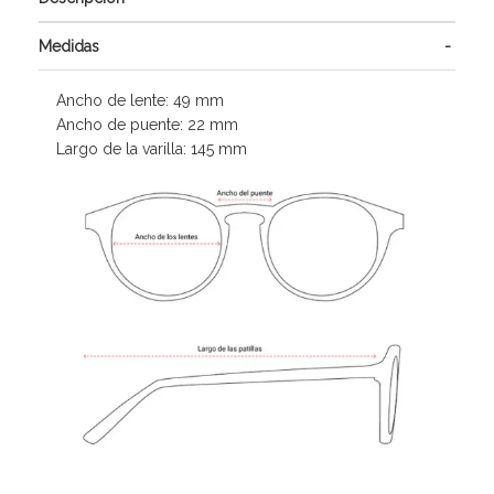
Medidas
Ancho de lente: 49 mm
Ancho de puente: 22 mm
Largo de la varilla: 145 mm