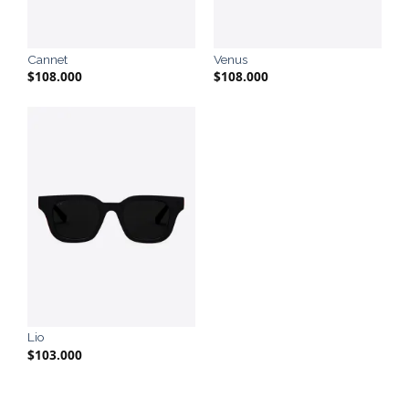
Cannet
Venus
$
108.000
$
108.000
Lio
$
103.000