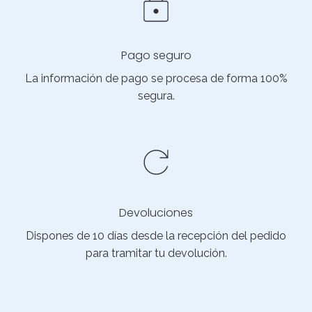
Pago seguro
La información de pago se procesa de forma 100%
segura.
Devoluciones
Dispones de 10 días desde la recepción del pedido
para tramitar tu devolución.