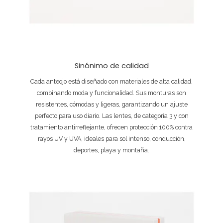
Sinónimo de calidad
Cada anteojo está diseñado con materiales de alta calidad,
combinando moda y funcionalidad. Sus monturas son
resistentes, cómodas y ligeras, garantizando un ajuste
perfecto para uso diario. Las lentes, de categoría 3 y con
tratamiento antirreflejante, ofrecen protección 100% contra
rayos UV y UVA, ideales para sol intenso, conducción,
deportes, playa y montaña.