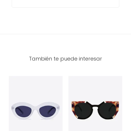
También te puede interesar