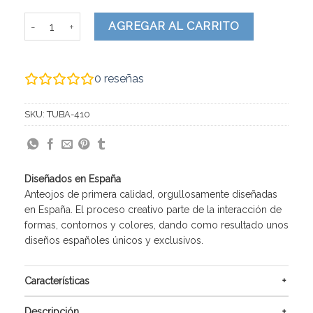
Tuba cantidad
AGREGAR AL CARRITO
0
reseñas
SKU:
TUBA-410
Diseñados en España
Anteojos de primera calidad, orgullosamente diseñadas
en España. El proceso creativo parte de la interacción de
formas, contornos y colores, dando como resultado unos
diseños españoles únicos y exclusivos.
Características
Descripción