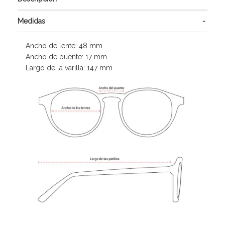
Medidas
Ancho de lente: 48 mm
Ancho de puente: 17 mm
Largo de la varilla: 147 mm