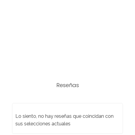
Reseñas
Lo siento, no hay reseñas que coincidan con
sus selecciones actuales