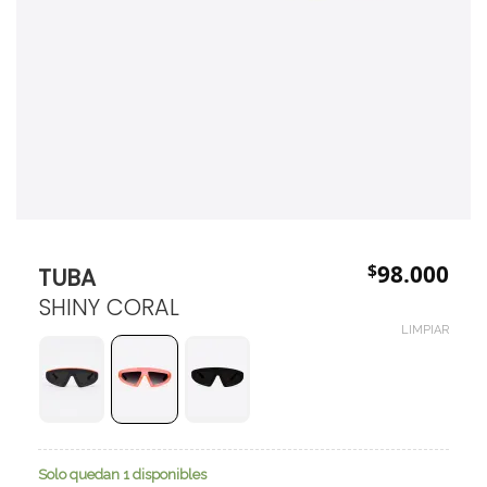
$
98.000
TUBA
SHINY CORAL
LIMPIAR
Solo quedan 1 disponibles