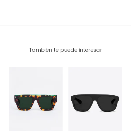
También te puede interesar