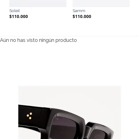
Soleil
Samm
$
110.000
$
110.000
Aún no has visto ningún producto