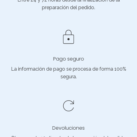
preparación del pedido.
Pago seguro
La información de pago se procesa de forma 100%
segura.
Devoluciones