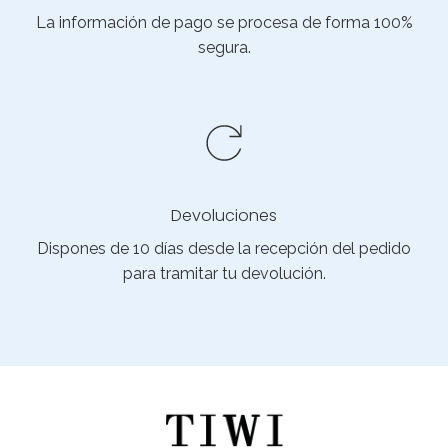
La información de pago se procesa de forma 100%
segura.
Devoluciones
Dispones de 10 días desde la recepción del pedido
para tramitar tu devolución.