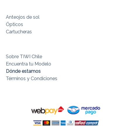
Anteojos de sol
Ópticos
Cartucheras
Sobre TIWI Chile
Encuentra tu Modelo
Dónde estamos
Términos y Condiciones