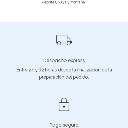
deportes, playa y montaña.
Despacho express
Entre 24 y 72 horas desde la finalización de la
preparación del pedido.
Pago seguro