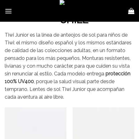
Skip
to
content
Tiwi Junior es la línea de anteojos de sol para niños de
Tiwi: el mismo diseño español y los mismos estándares
de calidad de las colecciones adultas, en un formato
pensado para los más pequeños. Monturas resistentes,
livianas y con mucho carácter, para que cuiden su vista
sin renunciar al estilo. Cada modelo entrega
protección
100% UV400
, porque la salud visual parte desde
temprano. Lentes de sol Tiwi Junior que acompañan
cada aventura al aire libre.