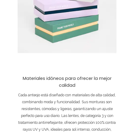
Materiales idóneos para ofrecer la mejor
calidad
Cada anteojo está diseñado con materiales de alta calidad,
combinando moda y funcionalidad. Sus monturas son
resistentes, cómodas y ligeras, garantizando un ajuste
perfecto para uso diario. Las lentes, de categoría 3 y con
tratamiento antirreflejante, ofrecen protección 100% contra
rayos UV y UVA, ideales para sol intenso, conducción,