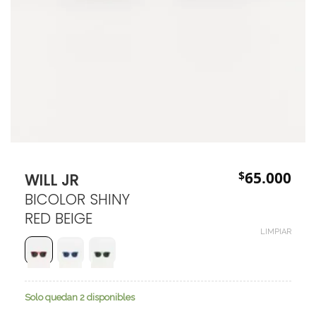
$
65.000
WILL JR
BICOLOR SHINY
RED BEIGE
LIMPIAR
Solo quedan 2 disponibles