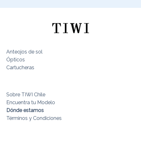
Anteojos de sol
Ópticos
Cartucheras
Sobre TIWI Chile
Encuentra tu Modelo
Dónde estamos
Términos y Condiciones