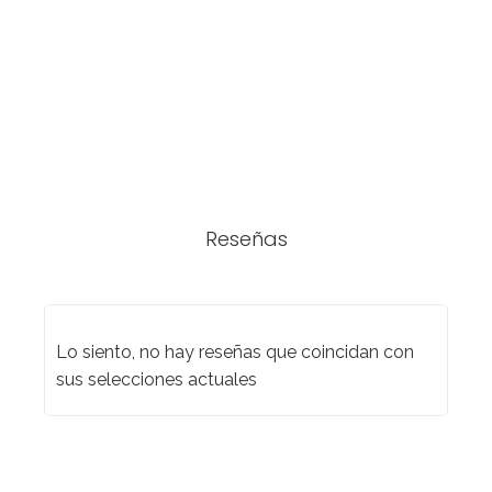
Reseñas
Lo siento, no hay reseñas que coincidan con
sus selecciones actuales