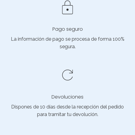
Pago seguro
La información de pago se procesa de forma 100%
segura.
Devoluciones
Dispones de 10 días desde la recepción del pedido
para tramitar tu devolución.