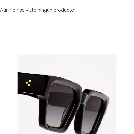
Aún no has visto ningún producto