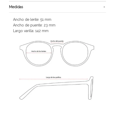
Medidas
Ancho de lente: 51 mm
Ancho de puente: 23 mm
Largo varilla: 142 mm