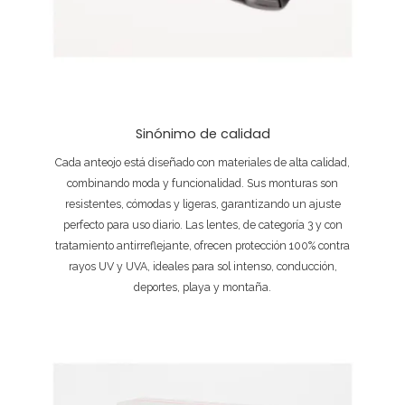
Sinónimo de calidad
Cada anteojo está diseñado con materiales de alta calidad,
combinando moda y funcionalidad. Sus monturas son
resistentes, cómodas y ligeras, garantizando un ajuste
perfecto para uso diario. Las lentes, de categoría 3 y con
tratamiento antirreflejante, ofrecen protección 100% contra
rayos UV y UVA, ideales para sol intenso, conducción,
deportes, playa y montaña.