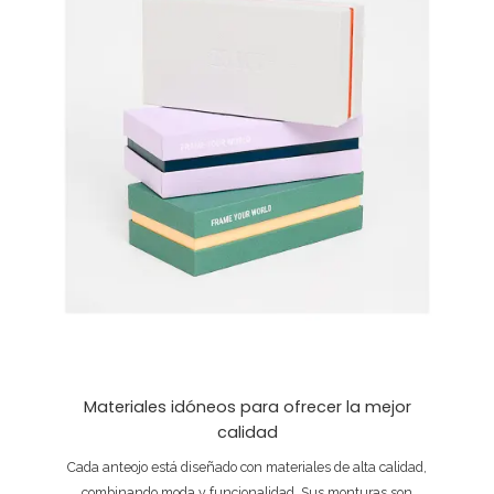
Materiales idóneos para ofrecer la mejor
calidad
Cada anteojo está diseñado con materiales de alta calidad,
combinando moda y funcionalidad. Sus monturas son