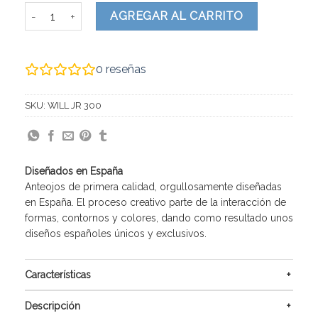
WILL JR cantidad
AGREGAR AL CARRITO
0
reseñas
SKU:
WILL JR 300
Diseñados en España
Anteojos de primera calidad, orgullosamente diseñadas
en España. El proceso creativo parte de la interacción de
formas, contornos y colores, dando como resultado unos
diseños españoles únicos y exclusivos.
Características
Descripción