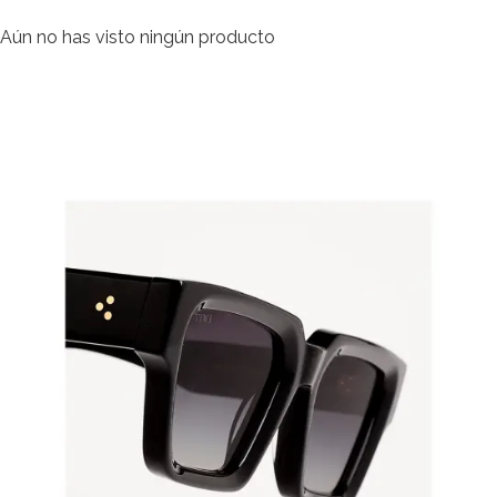
Aún no has visto ningún producto