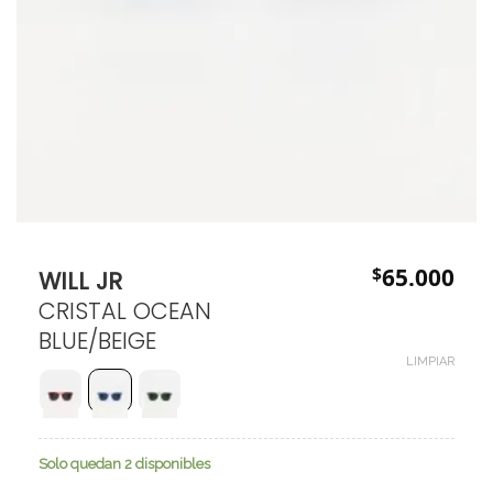
$
65.000
WILL JR
CRISTAL OCEAN
BLUE/BEIGE
LIMPIAR
Solo quedan 2 disponibles