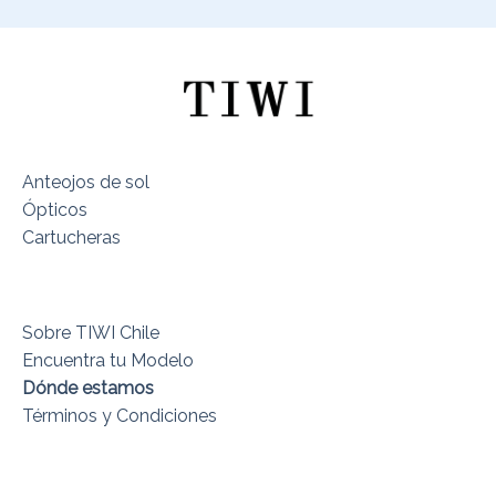
Anteojos de sol
Ópticos
Cartucheras
Sobre TIWI Chile
Encuentra tu Modelo
Dónde estamos
Términos y Condiciones