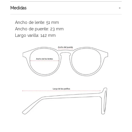
Medidas
Ancho de lente: 51 mm
Ancho de puente: 23 mm
Largo varilla: 142 mm