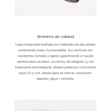
Sinónimo de calidad
Cada anteojo está diseñado con materiales de alta calidad,
combinando moda y funcionalidad. Sus monturas son
resistentes, cómodas y ligeras, garantizando un ajuste
perfecto para uso diario. Las lentes, de categoría 3 y con
tratamiento antirreflejante, ofrecen protección 100% contra
rayos UV y UVA, ideales para sol intenso, conducción,
deportes, playa y montaña.