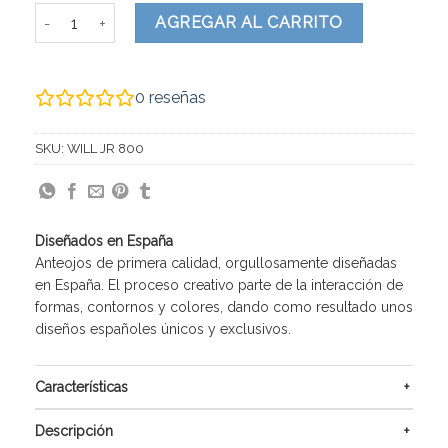
WILL JR cantidad
AGREGAR AL CARRITO
0
reseñas
SKU:
WILL JR 800
Diseñados en España
Anteojos de primera calidad, orgullosamente diseñadas
en España. El proceso creativo parte de la interacción de
formas, contornos y colores, dando como resultado unos
diseños españoles únicos y exclusivos.
Características
Descripción