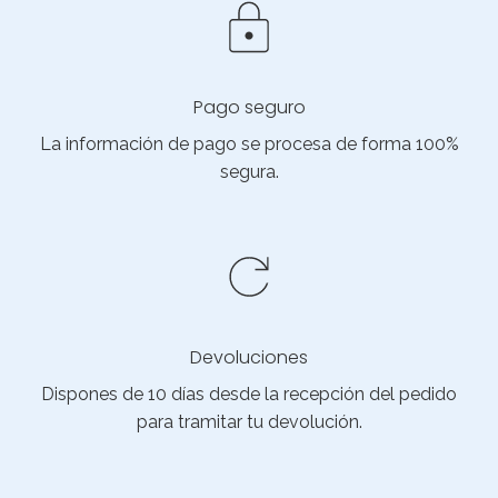
Pago seguro
La información de pago se procesa de forma 100%
segura.
Devoluciones
Dispones de 10 días desde la recepción del pedido
para tramitar tu devolución.