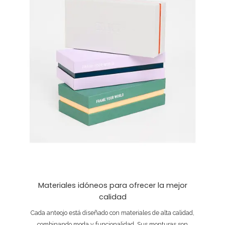
Materiales idóneos para ofrecer la mejor
calidad
Cada anteojo está diseñado con materiales de alta calidad,
combinando moda y funcionalidad. Sus monturas son