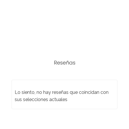
Reseñas
Lo siento, no hay reseñas que coincidan con
sus selecciones actuales