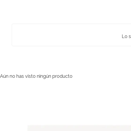
Lo s
Aún no has visto ningún producto