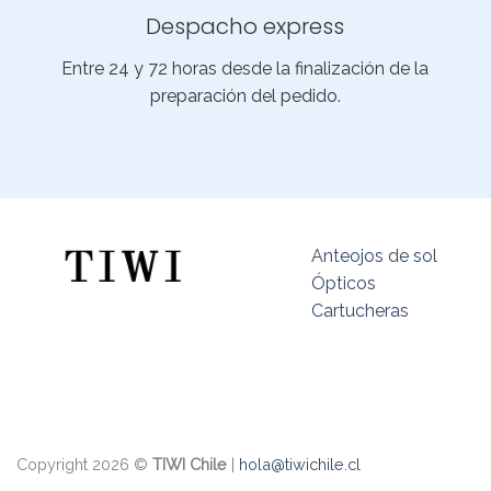
Despacho express
Entre 24 y 72 horas desde la finalización de la
preparación del pedido.
Anteojos de sol
Ópticos
Cartucheras
Copyright 2026 ©
TIWI Chile
|
hola@tiwichile.cl