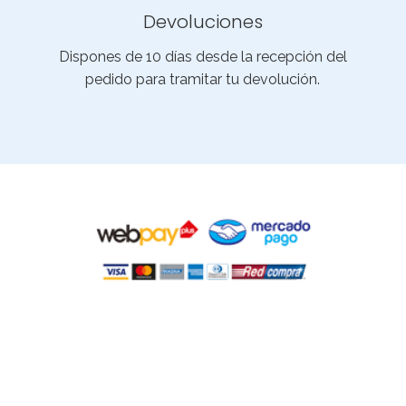
Devoluciones
Dispones de 10 días desde la recepción del
pedido para tramitar tu devolución.