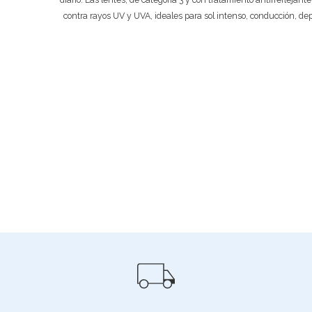
contra rayos UV y UVA, ideales para sol intenso, conducción, de