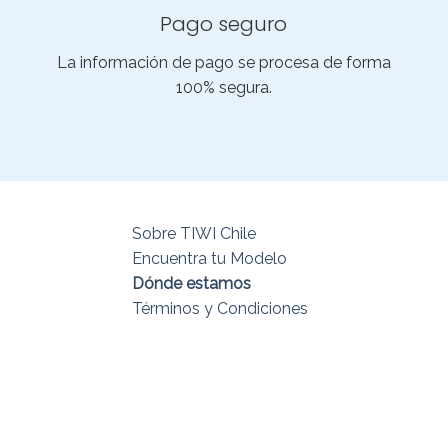
Pago seguro
La información de pago se procesa de forma
100% segura.
Sobre TIWI Chile
Encuentra tu Modelo
Dónde estamos
Términos y Condiciones