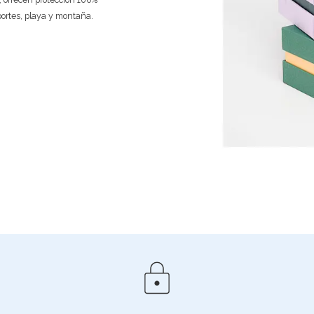
portes, playa y montaña.