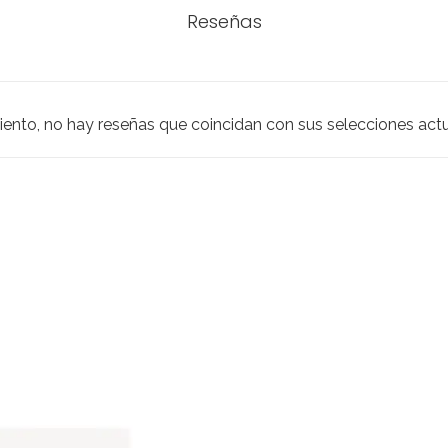
Reseñas
iento, no hay reseñas que coincidan con sus selecciones act