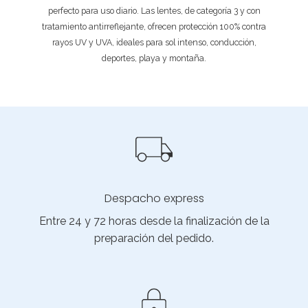
perfecto para uso diario. Las lentes, de categoría 3 y con
tratamiento antirreflejante, ofrecen protección 100% contra
rayos UV y UVA, ideales para sol intenso, conducción,
deportes, playa y montaña.
Despacho express
Entre 24 y 72 horas desde la finalización de la
preparación del pedido.