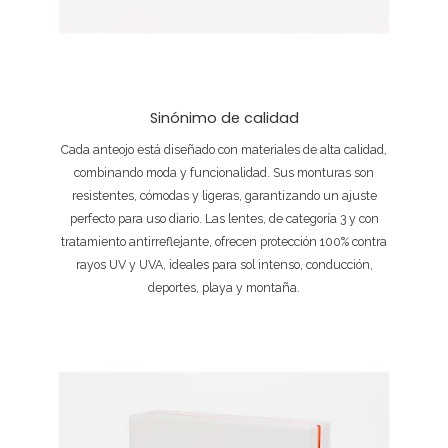
Sinónimo de calidad
Cada anteojo está diseñado con materiales de alta calidad,
combinando moda y funcionalidad. Sus monturas son
resistentes, cómodas y ligeras, garantizando un ajuste
perfecto para uso diario. Las lentes, de categoría 3 y con
tratamiento antirreflejante, ofrecen protección 100% contra
rayos UV y UVA, ideales para sol intenso, conducción,
deportes, playa y montaña.