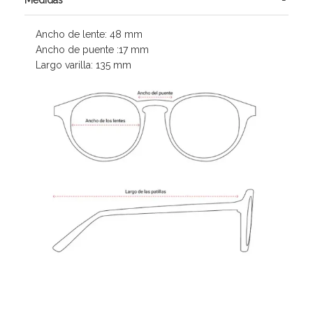
Ancho de lente: 48 mm
Ancho de puente :17 mm
Largo varilla: 135 mm