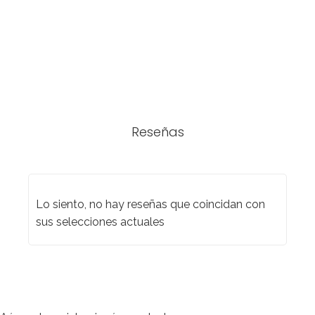
Reseñas
Lo siento, no hay reseñas que coincidan con
sus selecciones actuales