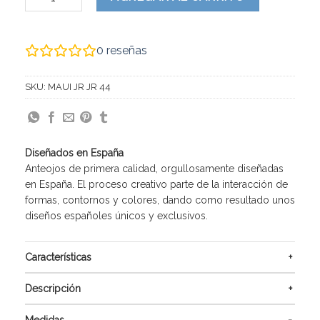
0
reseñas
SKU:
MAUI JR JR 44
Diseñados en España
Anteojos de primera calidad, orgullosamente diseñadas
en España. El proceso creativo parte de la interacción de
formas, contornos y colores, dando como resultado unos
diseños españoles únicos y exclusivos.
Características
Descripción
Medidas