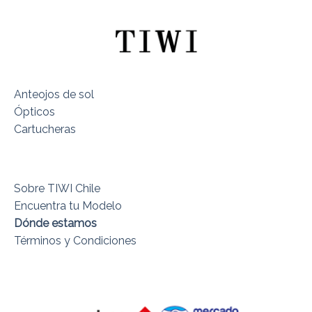
Anteojos de sol
Ópticos
Cartucheras
Sobre TIWI Chile
Encuentra tu Modelo
Dónde estamos
Términos y Condiciones