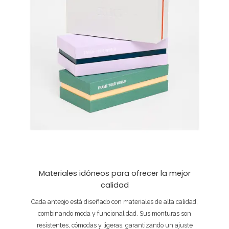
Materiales idóneos para ofrecer la mejor
calidad
Cada anteojo está diseñado con materiales de alta calidad,
combinando moda y funcionalidad. Sus monturas son
resistentes, cómodas y ligeras, garantizando un ajuste