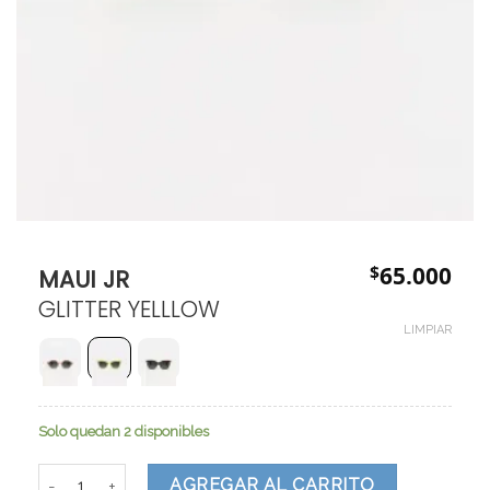
$
65.000
MAUI JR
GLITTER YELLLOW
LIMPIAR
Solo quedan 2 disponibles
MAUI JR cantidad
AGREGAR AL CARRITO