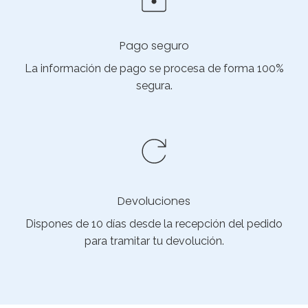
Pago seguro
La información de pago se procesa de forma 100%
segura.
Devoluciones
Dispones de 10 días desde la recepción del pedido
para tramitar tu devolución.