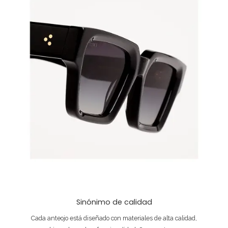
Sinónimo de calidad
Cada anteojo está diseñado con materiales de alta calidad,