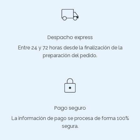
Despacho express
Entre 24 y 72 horas desde la finalización de la
preparación del pedido.
Pago seguro
La información de pago se procesa de forma 100%
segura.