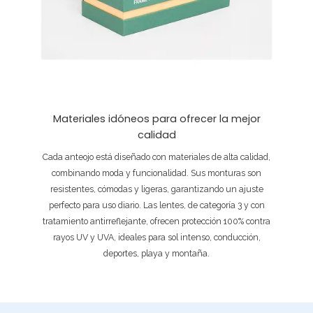
Materiales idóneos para ofrecer la mejor
calidad
Cada anteojo está diseñado con materiales de alta calidad,
combinando moda y funcionalidad. Sus monturas son
resistentes, cómodas y ligeras, garantizando un ajuste
perfecto para uso diario. Las lentes, de categoría 3 y con
tratamiento antirreflejante, ofrecen protección 100% contra
rayos UV y UVA, ideales para sol intenso, conducción,
deportes, playa y montaña.