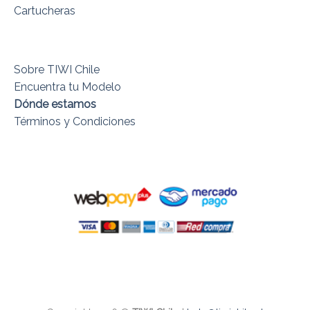
Cartucheras
Sobre TIWI Chile
Encuentra tu Modelo
Dónde estamos
Términos y Condiciones