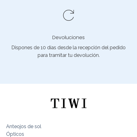
Devoluciones
Dispones de 10 días desde la recepción del pedido
para tramitar tu devolución.
Anteojos de sol
Ópticos