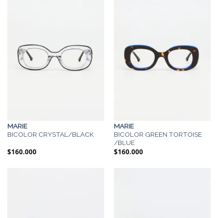
MARIE
MARIE
BICOLOR CRYSTAL/BLACK
BICOLOR GREEN TORTOISE
/BLUE
$
160.000
$
160.000