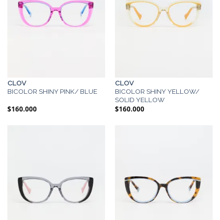
CLOV
CLOV
BICOLOR SHINY PINK/ BLUE
BICOLOR SHINY YELLOW/
SOLID YELLOW
$
160.000
$
160.000