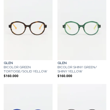
GLEN
GLEN
BICOLOR GREEN
BICOLOR SHINY GREEN/
TORTOISE/SOLID YELLOW
SHINY YELLOW
$
160.000
$
160.000