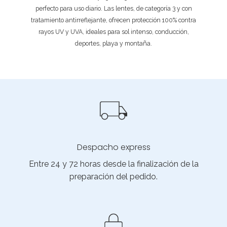
perfecto para uso diario. Las lentes, de categoría 3 y con
tratamiento antirreflejante, ofrecen protección 100% contra
rayos UV y UVA, ideales para sol intenso, conducción,
deportes, playa y montaña.
Despacho express
Entre 24 y 72 horas desde la finalización de la
preparación del pedido.