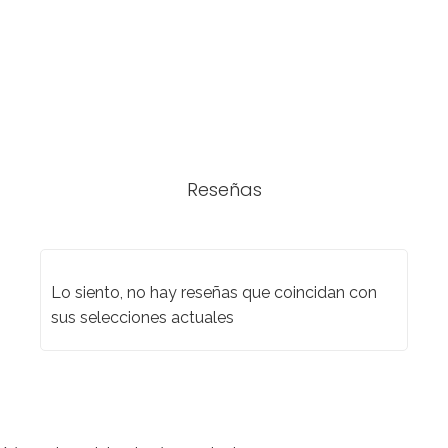
Reseñas
Lo siento, no hay reseñas que coincidan con
sus selecciones actuales