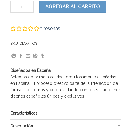
CLOV cantidad
AGREGAR AL CARRITO
0
reseñas
SKU:
CLOV - C3
Diseñados en España
Anteojos de primera calidad, orgullosamente diseñadas
en España. El proceso creativo parte de la interacción de
formas, contornos y colores, dando como resultado unos
diseños españoles únicos y exclusivos.
Características
Descripción