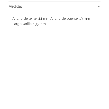
Medidas
Ancho de lente: 44 mm Ancho de puente :19 mm
Largo varilla: 135 mm