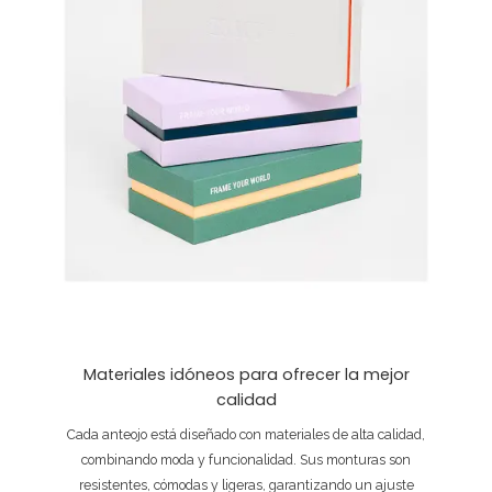
Materiales idóneos para ofrecer la mejor
calidad
Cada anteojo está diseñado con materiales de alta calidad,
combinando moda y funcionalidad. Sus monturas son
resistentes, cómodas y ligeras, garantizando un ajuste