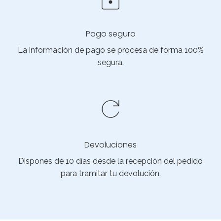
Pago seguro
La información de pago se procesa de forma 100%
segura.
Devoluciones
Dispones de 10 días desde la recepción del pedido
para tramitar tu devolución.