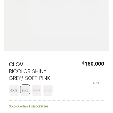
$
160.000
CLOV
BICOLOR SHINY
GREY/ SOFT PINK
LIMPIAR
Solo quedan 2 disponibles