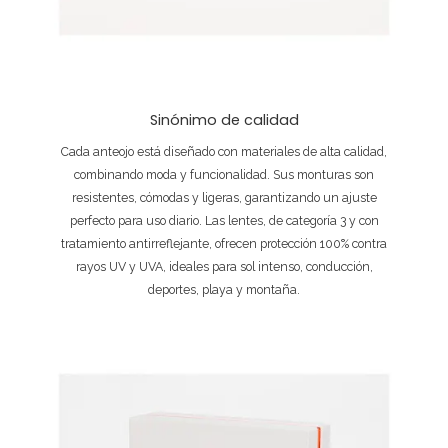
Sinónimo de calidad
Cada anteojo está diseñado con materiales de alta calidad,
combinando moda y funcionalidad. Sus monturas son
resistentes, cómodas y ligeras, garantizando un ajuste
perfecto para uso diario. Las lentes, de categoría 3 y con
tratamiento antirreflejante, ofrecen protección 100% contra
rayos UV y UVA, ideales para sol intenso, conducción,
deportes, playa y montaña.