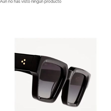
Aún no has visto ningún producto