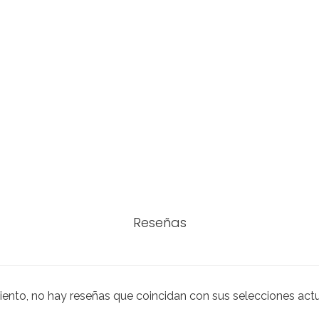
Reseñas
iento, no hay reseñas que coincidan con sus selecciones act