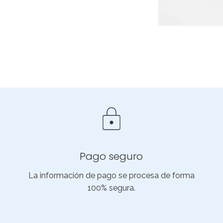
Pago seguro
La información de pago se procesa de forma
100% segura.