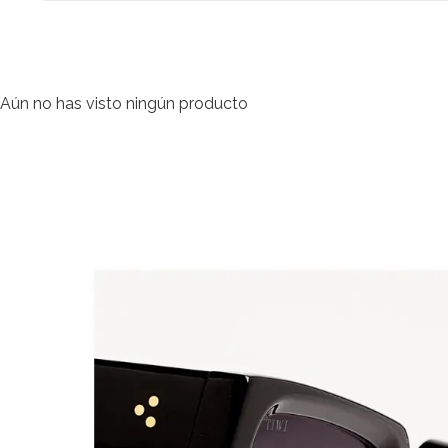
Aún no has visto ningún producto