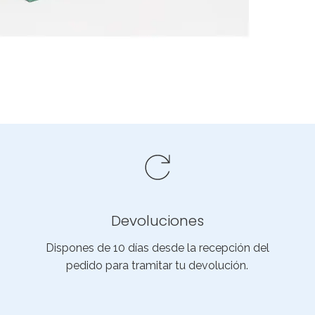
Devoluciones
Dispones de 10 días desde la recepción del
pedido para tramitar tu devolución.