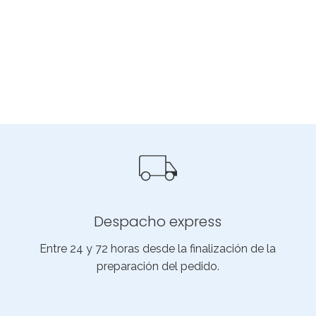
Despacho express
Entre 24 y 72 horas desde la finalización de la
preparación del pedido.