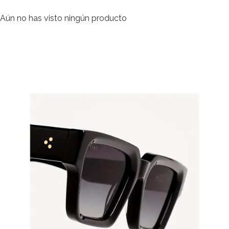
Aún no has visto ningún producto