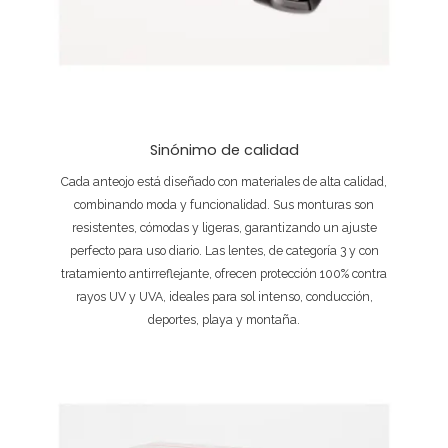
Sinónimo de calidad
Cada anteojo está diseñado con materiales de alta calidad,
combinando moda y funcionalidad. Sus monturas son
resistentes, cómodas y ligeras, garantizando un ajuste
perfecto para uso diario. Las lentes, de categoría 3 y con
tratamiento antirreflejante, ofrecen protección 100% contra
rayos UV y UVA, ideales para sol intenso, conducción,
deportes, playa y montaña.