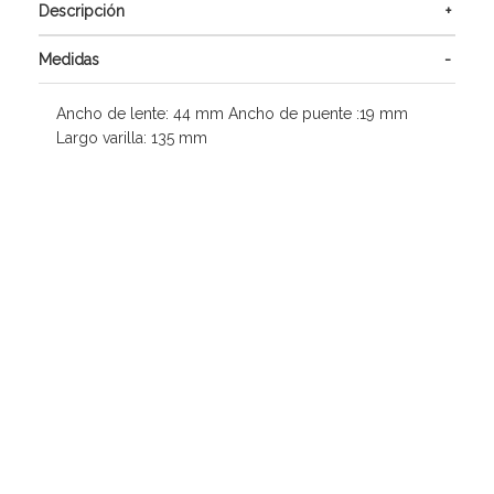
Descripción
Medidas
Ancho de lente: 44 mm Ancho de puente :19 mm
Largo varilla: 135 mm