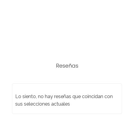
Reseñas
Lo siento, no hay reseñas que coincidan con
sus selecciones actuales