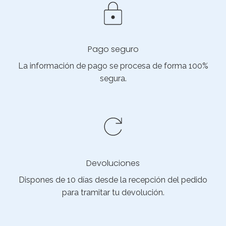
Pago seguro
La información de pago se procesa de forma 100%
segura.
Devoluciones
Dispones de 10 días desde la recepción del pedido
para tramitar tu devolución.