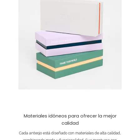
Materiales idóneos para ofrecer la mejor
calidad
Cada anteojo está diseñado con materiales de alta calidad,