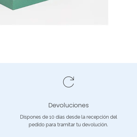
Devoluciones
Dispones de 10 días desde la recepción del
pedido para tramitar tu devolución.