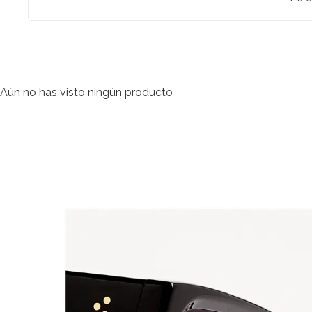
Aún no has visto ningún producto