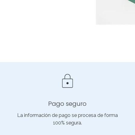
Pago seguro
La información de pago se procesa de forma
100% segura.