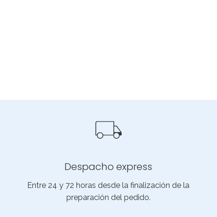
Despacho express
Entre 24 y 72 horas desde la finalización de la
preparación del pedido.