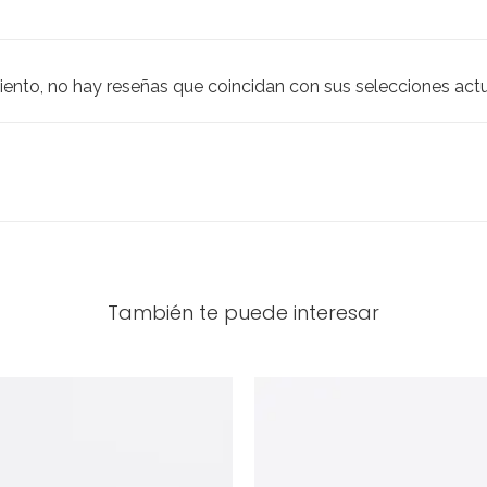
iento, no hay reseñas que coincidan con sus selecciones act
También te puede interesar