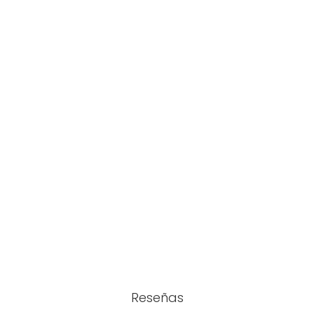
Reseñas