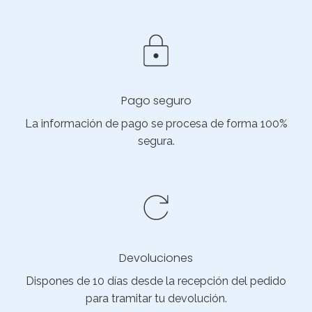
Pago seguro
La información de pago se procesa de forma 100%
segura.
Devoluciones
Dispones de 10 días desde la recepción del pedido
para tramitar tu devolución.