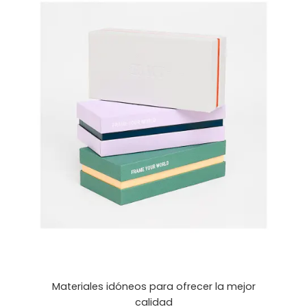
Materiales idóneos para ofrecer la mejor
calidad