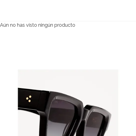
$
110.000
Aún no has visto ningún producto