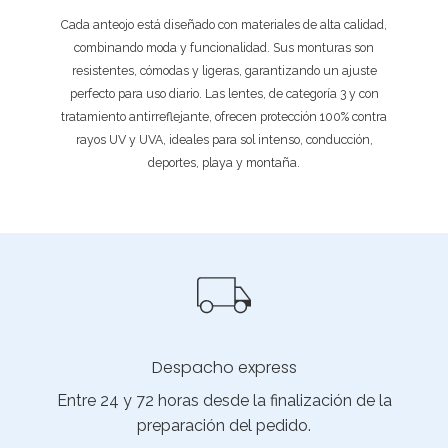
Cada anteojo está diseñado con materiales de alta calidad,
combinando moda y funcionalidad. Sus monturas son
resistentes, cómodas y ligeras, garantizando un ajuste
perfecto para uso diario. Las lentes, de categoría 3 y con
tratamiento antirreflejante, ofrecen protección 100% contra
rayos UV y UVA, ideales para sol intenso, conducción,
deportes, playa y montaña.
Despacho express
Entre 24 y 72 horas desde la finalización de la
preparación del pedido.