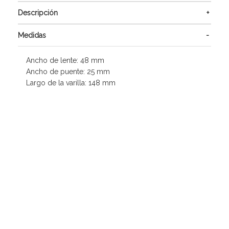
Descripción
Medidas
Ancho de lente: 48 mm
Ancho de puente: 25 mm
Largo de la varilla: 148 mm