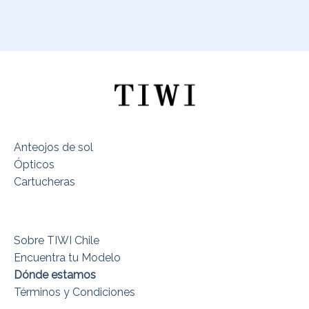
Anteojos de sol
Ópticos
Cartucheras
Sobre TIWI Chile
Encuentra tu Modelo
Dónde estamos
Términos y Condiciones