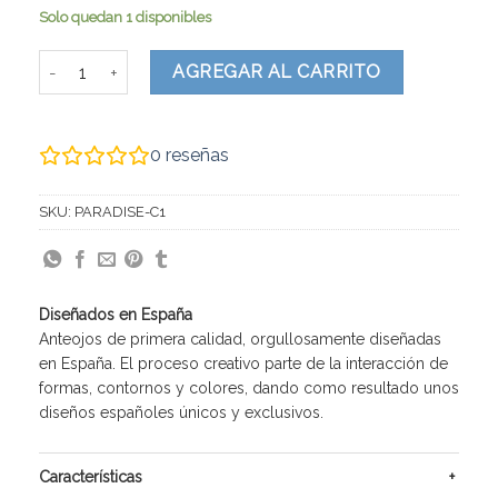
Solo quedan 1 disponibles
Paradise cantidad
AGREGAR AL CARRITO
0
reseñas
SKU:
PARADISE-C1
Diseñados en España
Anteojos de primera calidad, orgullosamente diseñadas
en España. El proceso creativo parte de la interacción de
formas, contornos y colores, dando como resultado unos
diseños españoles únicos y exclusivos.
Características