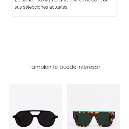
sus selecciones actuales
También te puede interesar