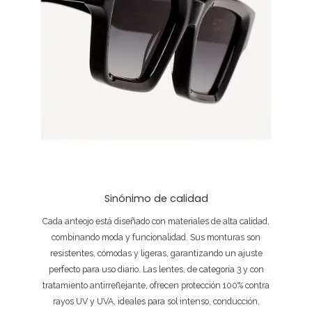
Sinónimo de calidad
Cada anteojo está diseñado con materiales de alta calidad,
combinando moda y funcionalidad. Sus monturas son
resistentes, cómodas y ligeras, garantizando un ajuste
perfecto para uso diario. Las lentes, de categoría 3 y con
tratamiento antirreflejante, ofrecen protección 100% contra
rayos UV y UVA, ideales para sol intenso, conducción,