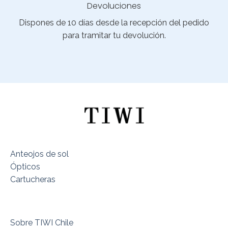
Devoluciones
Dispones de 10 días desde la recepción del pedido
para tramitar tu devolución.
Anteojos de sol
Ópticos
Cartucheras
Sobre TIWI Chile