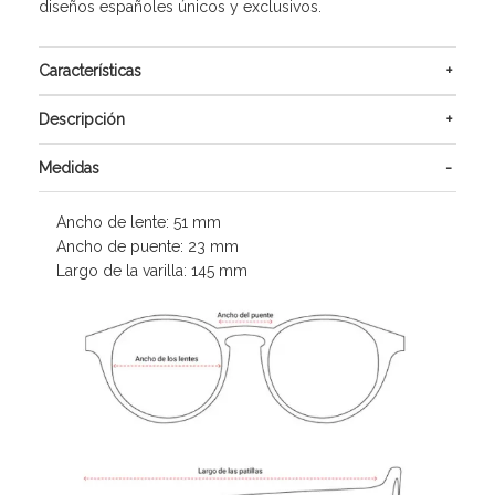
diseños españoles únicos y exclusivos.
Características
Descripción
Medidas
Ancho de lente: 51 mm
Ancho de puente: 23 mm
Largo de la varilla: 145 mm