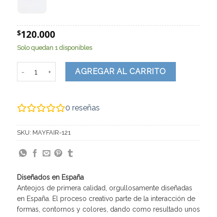
120.000
$
Solo quedan 1 disponibles
Mayfair cantidad
AGREGAR AL CARRITO
0
reseñas
SKU:
MAYFAIR-121
Diseñados en España
Anteojos de primera calidad, orgullosamente diseñadas
en España. El proceso creativo parte de la interacción de
formas, contornos y colores, dando como resultado unos