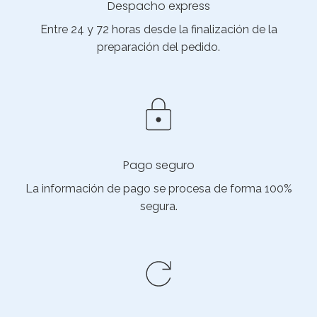
Despacho express
Entre 24 y 72 horas desde la finalización de la
preparación del pedido.
Pago seguro
La información de pago se procesa de forma 100%
segura.