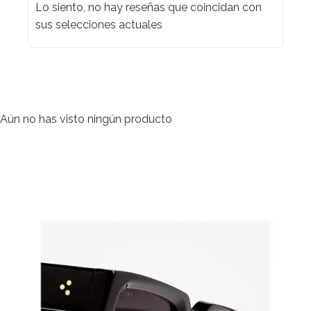
Lo siento, no hay reseñas que coincidan con
sus selecciones actuales
Aún no has visto ningún producto