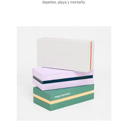
deportes, playa y montaña.