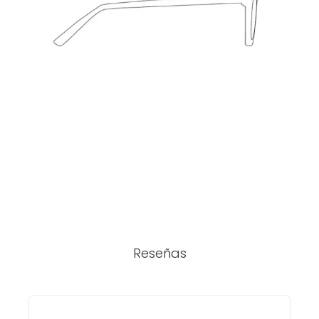
Reseñas