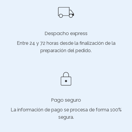
Despacho express
Entre 24 y 72 horas desde la finalización de la
preparación del pedido.
Pago seguro
La información de pago se procesa de forma 100%
segura.