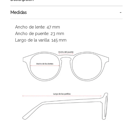
Medidas
Ancho de lente: 47 mm
Ancho de puente: 23 mm
Largo de la varilla: 145 mm