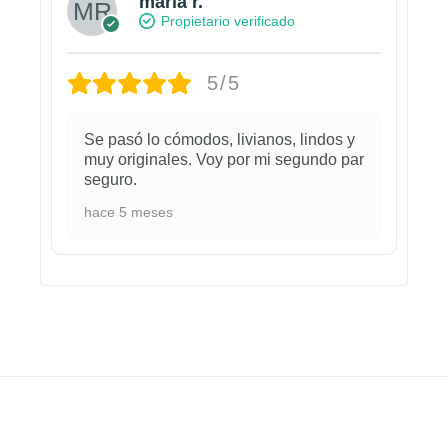
maria r.
Propietario verificado
5/5
Se pasó lo cómodos, livianos, lindos y
muy originales. Voy por mi segundo par
seguro.
hace 5 meses