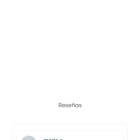
Reseñas