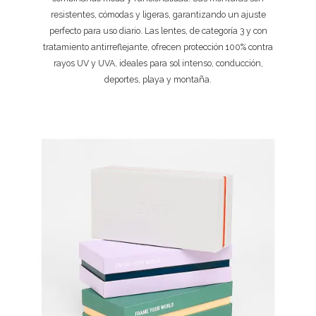
resistentes, cómodas y ligeras, garantizando un ajuste
perfecto para uso diario. Las lentes, de categoría 3 y con
tratamiento antirreflejante, ofrecen protección 100% contra
rayos UV y UVA, ideales para sol intenso, conducción,
deportes, playa y montaña.