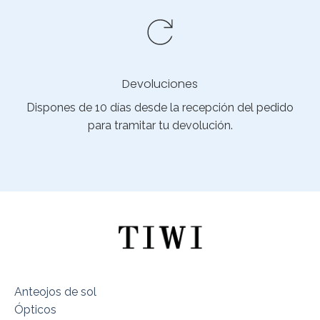
Devoluciones
Dispones de 10 días desde la recepción del pedido
para tramitar tu devolución.
Anteojos de sol
Ópticos