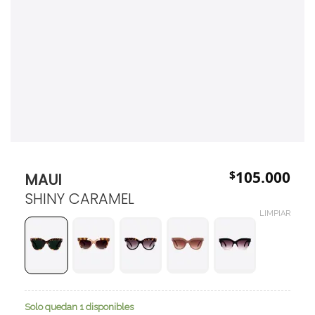
$
105.000
MAUI
SHINY CARAMEL
LIMPIAR
Solo quedan 1 disponibles