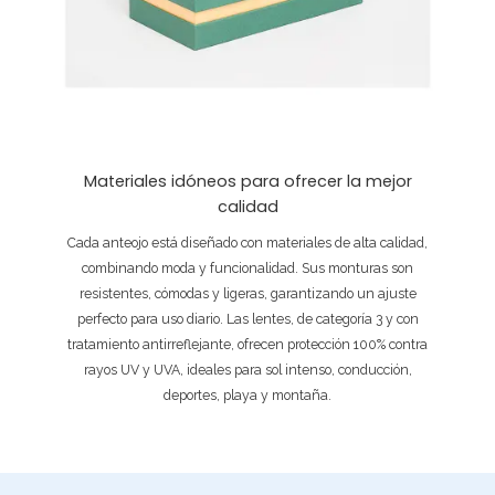
Materiales idóneos para ofrecer la mejor
calidad
Cada anteojo está diseñado con materiales de alta calidad,
combinando moda y funcionalidad. Sus monturas son
resistentes, cómodas y ligeras, garantizando un ajuste
perfecto para uso diario. Las lentes, de categoría 3 y con
tratamiento antirreflejante, ofrecen protección 100% contra
rayos UV y UVA, ideales para sol intenso, conducción,
deportes, playa y montaña.