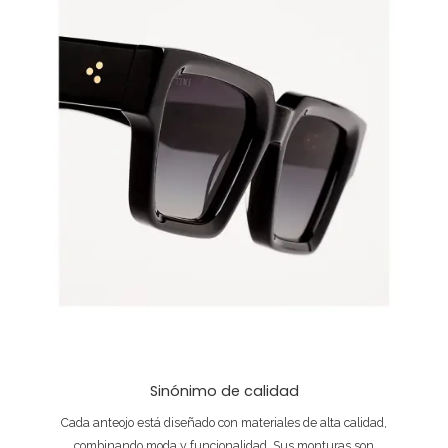
Sinónimo de calidad
Cada anteojo está diseñado con materiales de alta calidad,
combinando moda y funcionalidad. Sus monturas son