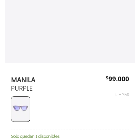
$
99.000
MANILA
PURPLE
LIMPIAR
Solo quedan 1 disponibles