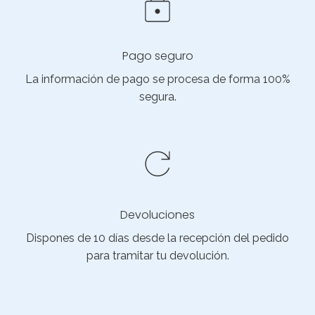
Pago seguro
La información de pago se procesa de forma 100%
segura.
Devoluciones
Dispones de 10 días desde la recepción del pedido
para tramitar tu devolución.