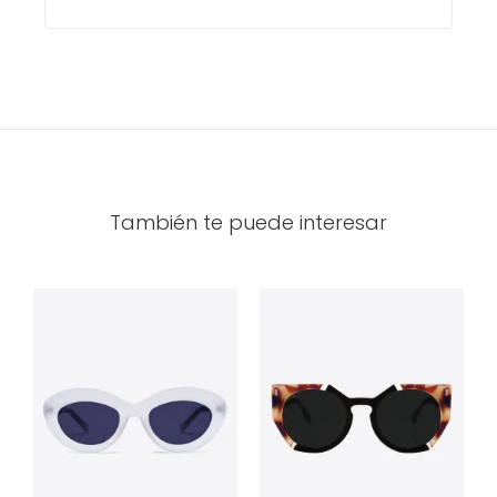
También te puede interesar