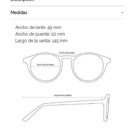
Medidas
Ancho de lente: 49 mm
Ancho de puente: 22 mm
Largo de la varilla: 145 mm