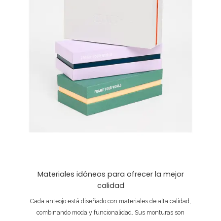
Materiales idóneos para ofrecer la mejor
calidad
Cada anteojo está diseñado con materiales de alta calidad,
combinando moda y funcionalidad. Sus monturas son