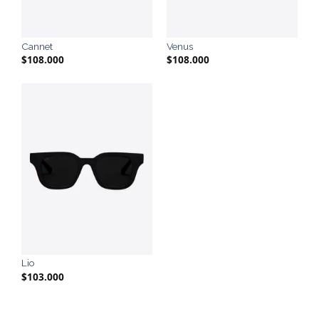
Cannet
Venus
$
108.000
$
108.000
Lio
$
103.000