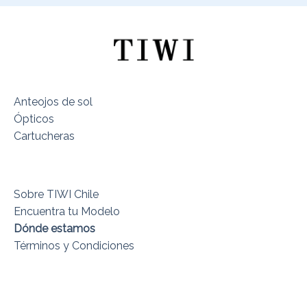
Anteojos de sol
Ópticos
Cartucheras
Sobre TIWI Chile
Encuentra tu Modelo
Dónde estamos
Términos y Condiciones