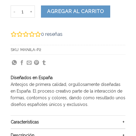
Manila cantidad
AGREGAR AL CARRITO
0
reseñas
SKU:
MANILA-P2
Diseñados en España
Anteojos de primera calidad, orgullosamente diseñadas
en España. El proceso creativo parte de la interacción de
formas, contornos y colores, dando como resultado unos
diseños españoles únicos y exclusivos.
Características
Descripción