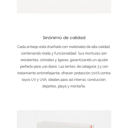
Sinónimo de calidad
Cada anteojo está diseñado con materiales de alta calidad,
combinando moda y funcionalidad. Sus monturas son
resistentes, cómodas y ligeras, garantizando un ajuste
perfecto para uso diario. Las lentes, de categoría 3 y con
tratamiento antirreflejante, ofrecen protección 100% contra
rayos UV y UVA, ideales para sol intenso, conducción,
deportes, playa y montaña.