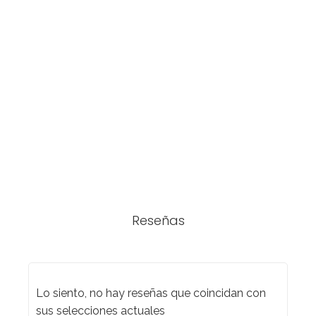
Reseñas
Lo siento, no hay reseñas que coincidan con
sus selecciones actuales