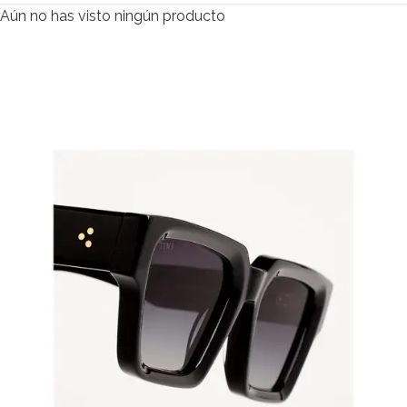
Aún no has visto ningún producto