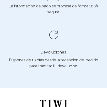
La información de pago se procesa de forma 100%
segura.
Devoluciones
Dispones de 10 días desde la recepción del pedido
para tramitar tu devolución.