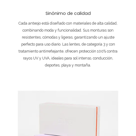
Sinónimo de calidad
Cada anteojo está diseñado con materiales de alta calidad,
combinando moda y funcionalidad. Sus monturas son
resistentes, cómodas y ligeras, garantizando un ajuste
perfecto para uso diario. Las lentes, de categoría 3 y con
tratamiento antirreflejante, ofrecen protección 100% contra
rayos UV y UVA, ideales para sol intenso, conducción,
deportes, playa y montaña.