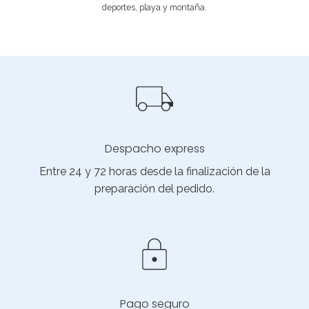
deportes, playa y montaña.
Despacho express
Entre 24 y 72 horas desde la finalización de la
preparación del pedido.
Pago seguro