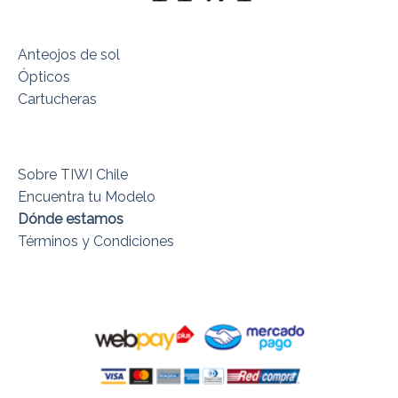
Anteojos de sol
Ópticos
Cartucheras
Sobre TIWI Chile
Encuentra tu Modelo
Dónde estamos
Términos y Condiciones