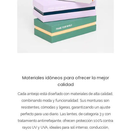
Materiales idóneos para ofrecer la mejor
calidad
Cada anteojo está diseñado con materiales de alta calidad,
combinando moda y funcionalidad. Sus monturas son
resistentes, cómodas y ligeras, garantizando un ajuste
perfecto para uso diario. Las lentes, de categoría 3 y con
tratamiento antirreflejante, ofrecen protección 100% contra
rayos UV y UVA, ideales para sol intenso, conducción,