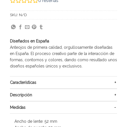
0
reseñas
SKU:
N/D
Diseñados en España
Anteojos de primera calidad, orgullosamente diseñadas
en España. El proceso creativo parte de la interacción de
formas, contornos y colores, dando como resultado unos
diseños españoles únicos y exclusivos.
Características
Descripción
Medidas
Ancho de lente: 52 mm