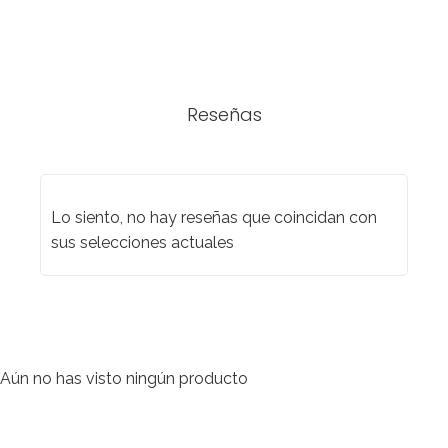
Reseñas
Lo siento, no hay reseñas que coincidan con
sus selecciones actuales
Aún no has visto ningún producto