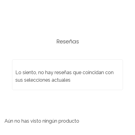
Reseñas
Lo siento, no hay reseñas que coincidan con
sus selecciones actuales
Aún no has visto ningún producto