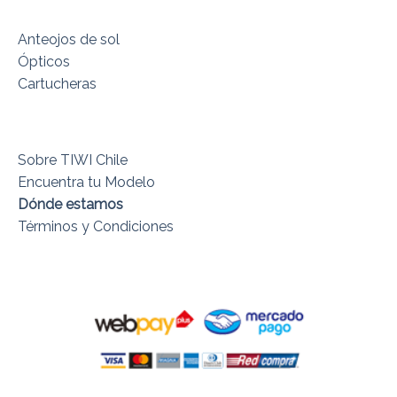
Anteojos de sol
Ópticos
Cartucheras
Sobre TIWI Chile
Encuentra tu Modelo
Dónde estamos
Términos y Condiciones