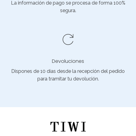
La información de pago se procesa de forma 100%
segura.
Devoluciones
Dispones de 10 días desde la recepción del pedido
para tramitar tu devolución.