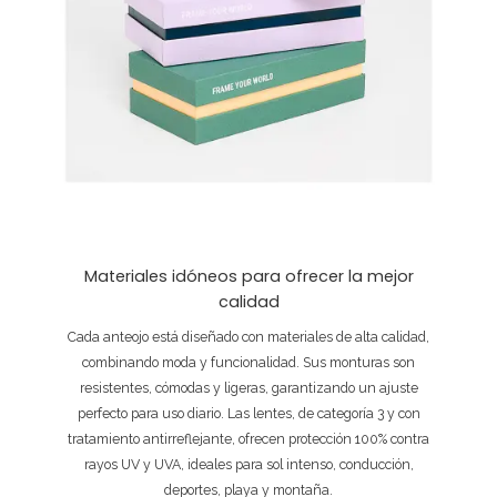
Materiales idóneos para ofrecer la mejor
calidad
Cada anteojo está diseñado con materiales de alta calidad,
combinando moda y funcionalidad. Sus monturas son
resistentes, cómodas y ligeras, garantizando un ajuste
perfecto para uso diario. Las lentes, de categoría 3 y con
tratamiento antirreflejante, ofrecen protección 100% contra
rayos UV y UVA, ideales para sol intenso, conducción,
deportes, playa y montaña.