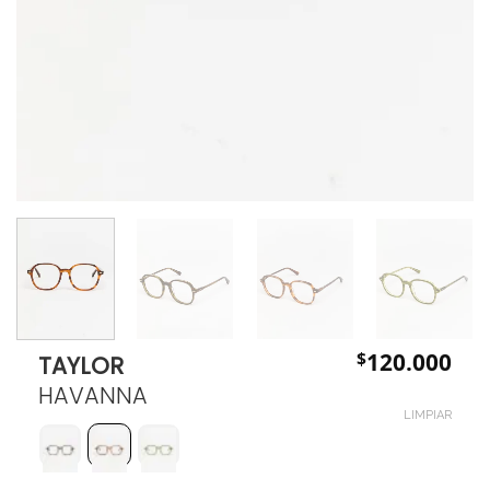
$
120.000
TAYLOR
HAVANNA
LIMPIAR