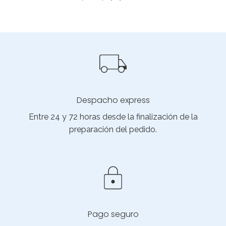
Despacho express
Entre 24 y 72 horas desde la finalización de la
preparación del pedido.
Pago seguro