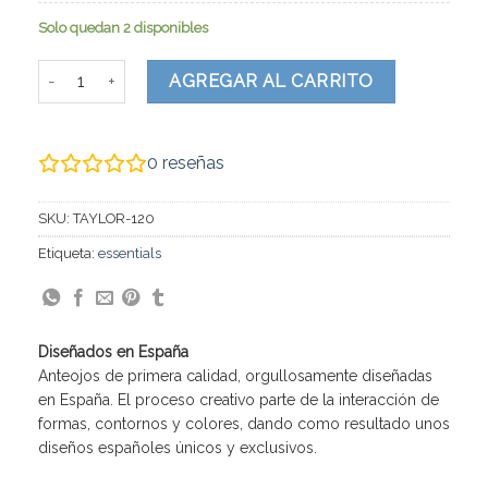
Solo quedan 2 disponibles
Taylor cantidad
AGREGAR AL CARRITO
0
reseñas
SKU:
TAYLOR-120
Etiqueta:
essentials
Diseñados en España
Anteojos de primera calidad, orgullosamente diseñadas
en España. El proceso creativo parte de la interacción de
formas, contornos y colores, dando como resultado unos
diseños españoles únicos y exclusivos.