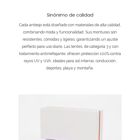
Sinónimo de calidad
Cada anteojo está diseñado con materiales de alta calidad,
combinando moda y funcionalidad. Sus monturas son
resistentes, cómodas y ligeras, garantizando un ajuste
perfecto para uso diario. Las lentes, de categoría 3 y con
tratamiento antirreflejante, ofrecen protección 100% contra
rayos UV y UVA, ideales para sol intenso, conducción,
deportes, playa y montaña.