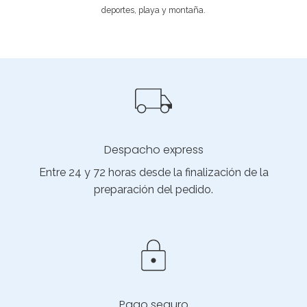
deportes, playa y montaña.
Despacho express
Entre 24 y 72 horas desde la finalización de la
preparación del pedido.
Pago seguro