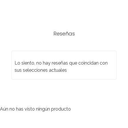
Reseñas
Lo siento, no hay reseñas que coincidan con
sus selecciones actuales
Aún no has visto ningún producto