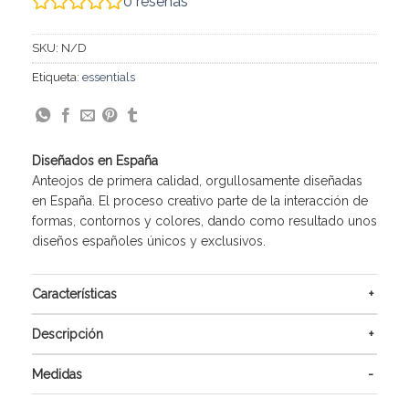
0
reseñas
SKU:
N/D
Etiqueta:
essentials
Diseñados en España
Anteojos de primera calidad, orgullosamente diseñadas
en España. El proceso creativo parte de la interacción de
formas, contornos y colores, dando como resultado unos
diseños españoles únicos y exclusivos.
Características
Descripción
Medidas