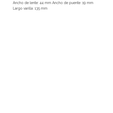
Ancho de lente: 44 mm Ancho de puente :19 mm
Largo varilla: 135 mm