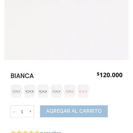
$
120.000
BIANCA
BIANCA cantidad
AGREGAR AL CARRITO