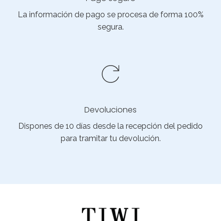
La información de pago se procesa de forma 100%
segura.
Devoluciones
Dispones de 10 días desde la recepción del pedido
para tramitar tu devolución.