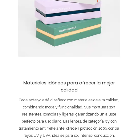
Materiales idóneos para ofrecer la mejor
calidad
Cada anteojo está diseñado con materiales de alta calidad,
combinando moda y funcionalidad. Sus monturas son
resistentes, cómodas y ligeras, garantizando un ajuste
perfecto para uso diario. Las lentes, de categoría 3 y con
tratamiento antirreflejante, ofrecen protección 100% contra
rayos UV y UVA, ideales para sol intenso, conducción,