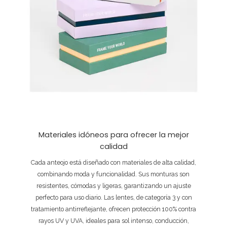
Materiales idóneos para ofrecer la mejor
calidad
Cada anteojo está diseñado con materiales de alta calidad,
combinando moda y funcionalidad. Sus monturas son
resistentes, cómodas y ligeras, garantizando un ajuste
perfecto para uso diario. Las lentes, de categoría 3 y con
tratamiento antirreflejante, ofrecen protección 100% contra
rayos UV y UVA, ideales para sol intenso, conducción,