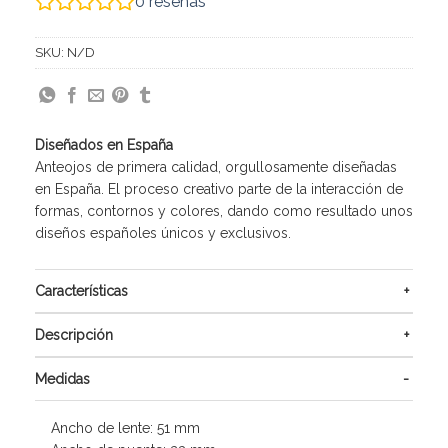
0
reseñas
SKU:
N/D
Diseñados en España
Anteojos de primera calidad, orgullosamente diseñadas
en España. El proceso creativo parte de la interacción de
formas, contornos y colores, dando como resultado unos
diseños españoles únicos y exclusivos.
Características
Descripción
Medidas
Ancho de lente: 51 mm