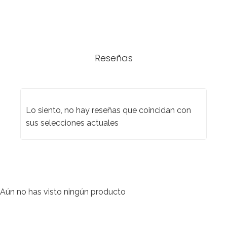
Reseñas
Lo siento, no hay reseñas que coincidan con
sus selecciones actuales
Aún no has visto ningún producto