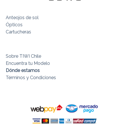
Anteojos de sol
Ópticos
Cartucheras
Sobre TIWI Chile
Encuentra tu Modelo
Dónde estamos
Términos y Condiciones