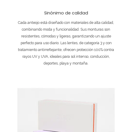
Sinónimo de calidad
Cada anteojo está diseñado con materiales de alta calidad,
combinando moda y funcionalidad. Sus monturas son
resistentes, cómodas y ligeras, garantizando un ajuste
perfecto para uso diario. Las lentes, de categoría 3 y con
tratamiento antirreflejante, ofrecen protección 100% contra
rayos UV y UVA, ideales para sol intenso, conducción,
deportes, playa y montaña.