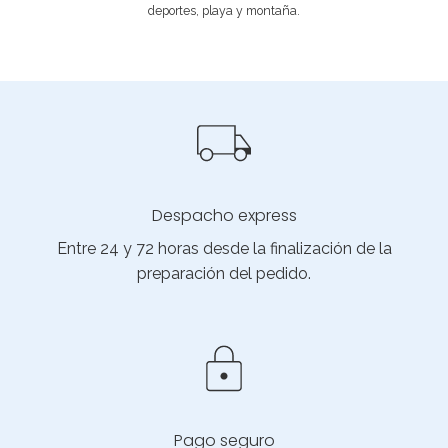
deportes, playa y montaña.
Despacho express
Entre 24 y 72 horas desde la finalización de la
preparación del pedido.
Pago seguro