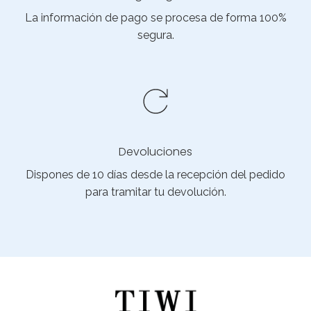
La información de pago se procesa de forma 100%
segura.
Devoluciones
Dispones de 10 días desde la recepción del pedido
para tramitar tu devolución.