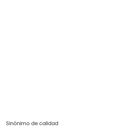
Sinónimo de calidad