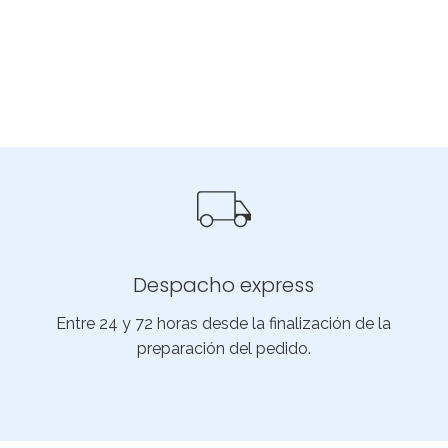
Despacho express
Entre 24 y 72 horas desde la finalización de la
preparación del pedido.