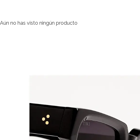
Aún no has visto ningún producto