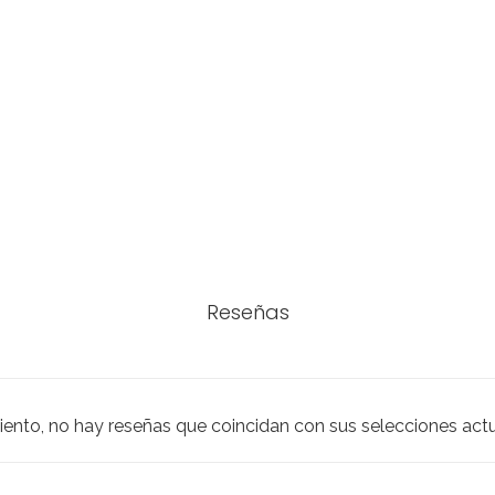
Reseñas
iento, no hay reseñas que coincidan con sus selecciones act