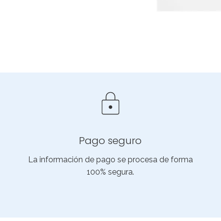
Pago seguro
La información de pago se procesa de forma
100% segura.