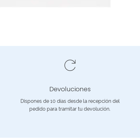
Devoluciones
Dispones de 10 días desde la recepción del
pedido para tramitar tu devolución.