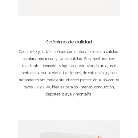
Sinónimo de calidad
Cada anteojo está diseñado con materiales de alta calidad,
combinando moda y funcionalidad. Sus monturas son
resistentes, cómodas y ligeras, garantizando un ajuste
perfecto para uso diario. Las lentes, de categoría 3 y con
tratamiento antirreflejante, ofrecen protección 100% contra
rayos UV y UVA, ideales para sol intenso, conducción,
deportes, playa y montaña.