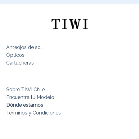
Anteojos de sol
Ópticos
Cartucheras
Sobre TIWI Chile
Encuentra tu Modelo
Dónde estamos
Términos y Condiciones