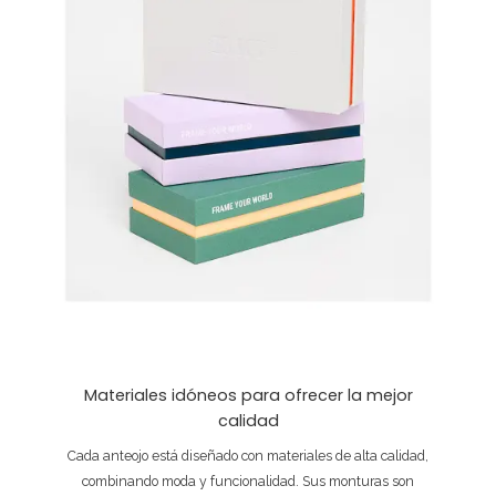
Materiales idóneos para ofrecer la mejor
calidad
Cada anteojo está diseñado con materiales de alta calidad,
combinando moda y funcionalidad. Sus monturas son