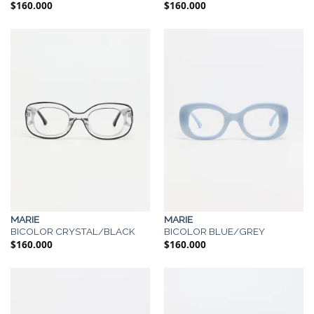
$
160.000
$
160.000
MARIE
MARIE
BICOLOR CRYSTAL/BLACK
BICOLOR BLUE/GREY
$
160.000
$
160.000