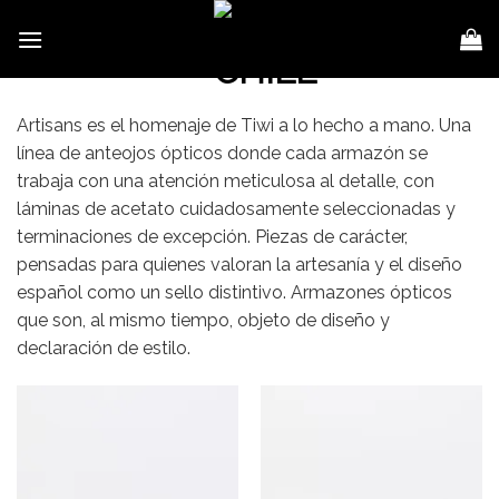
Skip
to
content
Artisans es el homenaje de Tiwi a lo hecho a mano. Una
línea de anteojos ópticos donde cada armazón se
trabaja con una atención meticulosa al detalle, con
láminas de acetato cuidadosamente seleccionadas y
terminaciones de excepción. Piezas de carácter,
pensadas para quienes valoran la artesanía y el diseño
español como un sello distintivo. Armazones ópticos
que son, al mismo tiempo, objeto de diseño y
declaración de estilo.