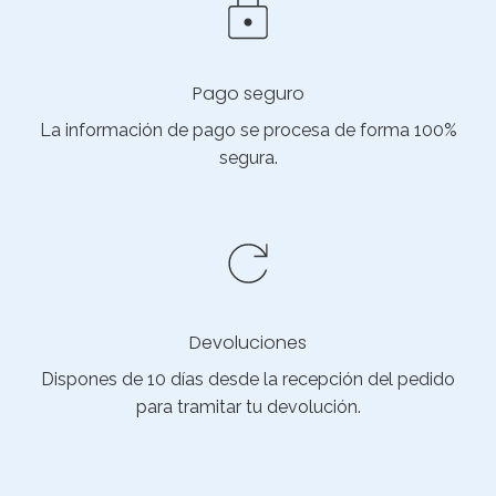
Pago seguro
La información de pago se procesa de forma 100%
segura.
Devoluciones
Dispones de 10 días desde la recepción del pedido
para tramitar tu devolución.