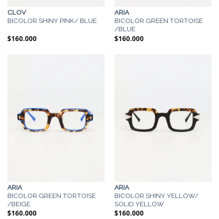
CLOV
ARIA
BICOLOR SHINY PINK/ BLUE
BICOLOR GREEN TORTOISE
/BLUE
$
160.000
$
160.000
ARIA
ARIA
BICOLOR GREEN TORTOISE
BICOLOR SHINY YELLOW/
/BEIGE
SOLID YELLOW
$
160.000
$
160.000