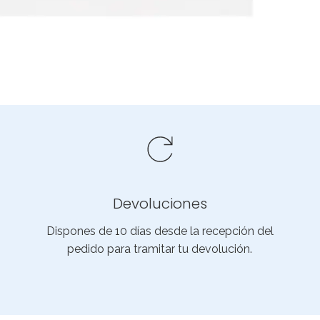
Devoluciones
Dispones de 10 días desde la recepción del
pedido para tramitar tu devolución.