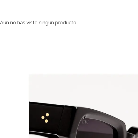
Aún no has visto ningún producto