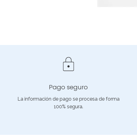
Pago seguro
La información de pago se procesa de forma
100% segura.