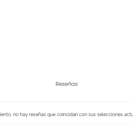
Reseñas
iento, no hay reseñas que coincidan con sus selecciones act