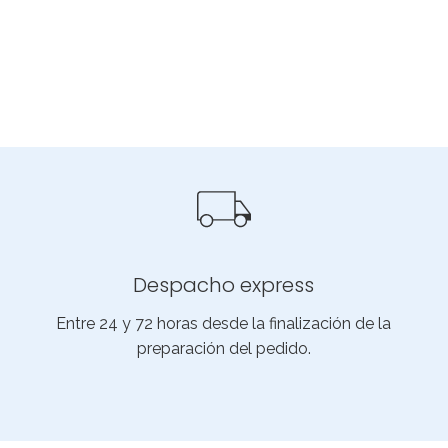
Despacho express
Entre 24 y 72 horas desde la finalización de la
preparación del pedido.