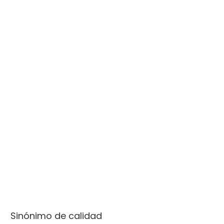
Sinónimo de calidad