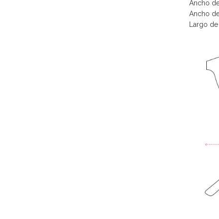
Ancho de
Ancho de
Largo de 