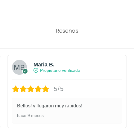
Reseñas
Maria B.
Propietario verificado
5/5
Bellos! y llegaron muy rapidos!
hace 9 meses