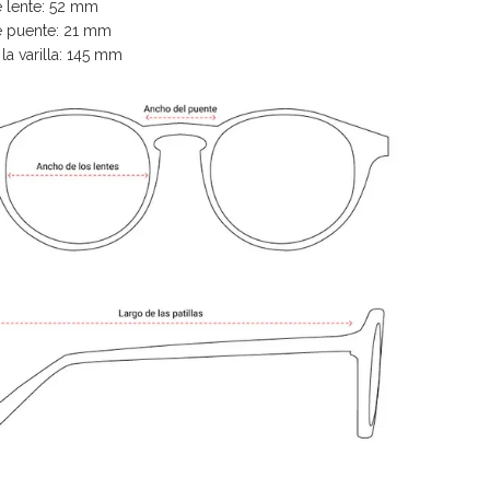
 lente: 52 mm
 puente: 21 mm
la varilla: 145 mm