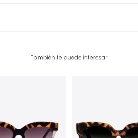
También te puede interesar