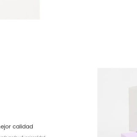
ejor calidad