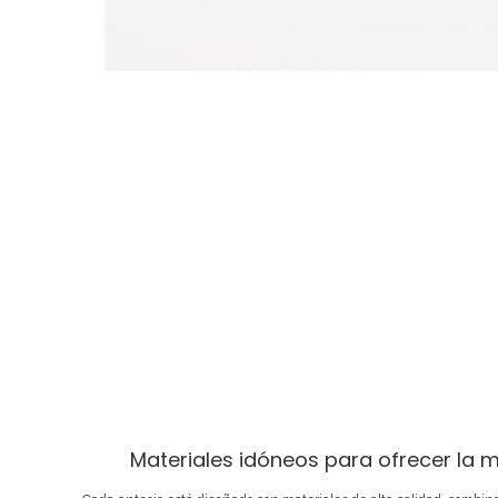
Materiales idóneos para ofrecer la m