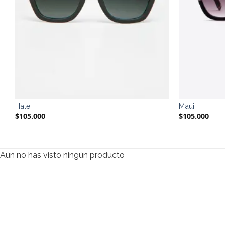
Hale
Maui
$
105.000
$
105.000
Aún no has visto ningún producto