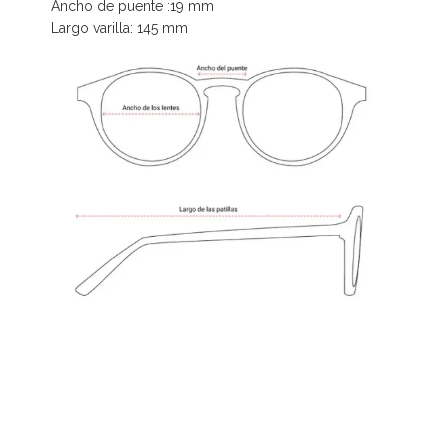
Ancho de puente :19 mm
Largo varilla: 145 mm