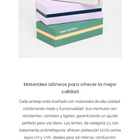
Materiales idóneos para ofrecer la mejor
calidad
Cada anteojo está diseñado con materiales de alta calidad,
combinando moda y funcionalidad. Sus monturas son
resistentes, cómodas y ligeras, garantizando un ajuste
perfecto para uso diario. Las lentes, de categoría 3 y con
tratamiento antirreflejante, ofrecen protección 100% contra
rayos UV y UVA, ideales para sol intenso, conducción,