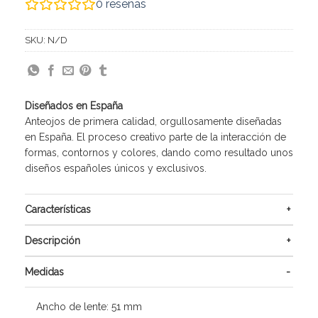
0
reseñas
SKU:
N/D
Diseñados en España
Anteojos de primera calidad, orgullosamente diseñadas
en España. El proceso creativo parte de la interacción de
formas, contornos y colores, dando como resultado unos
diseños españoles únicos y exclusivos.
Características
Descripción
Medidas
Ancho de lente: 51 mm