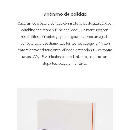
Sinónimo de calidad
Cada anteojo está diseñado con materiales de alta calidad,
combinando moda y funcionalidad. Sus monturas son
resistentes, cómodas y ligeras, garantizando un ajuste
perfecto para uso diario. Las lentes, de categoría 3 y con
tratamiento antirreflejante, ofrecen protección 100% contra
rayos UV y UVA, ideales para sol intenso, conducción,
deportes, playa y montaña.