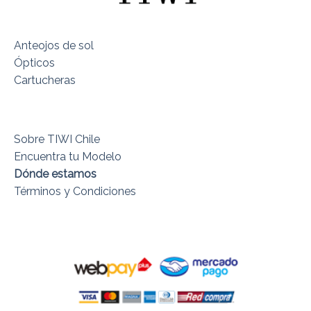
Anteojos de sol
Ópticos
Cartucheras
Sobre TIWI Chile
Encuentra tu Modelo
Dónde estamos
Términos y Condiciones