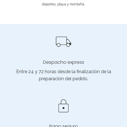
deportes, playa y montaña.
Despacho express
Entre 24 y 72 horas desde la finalización de la
preparación del pedido.
Pago seguro