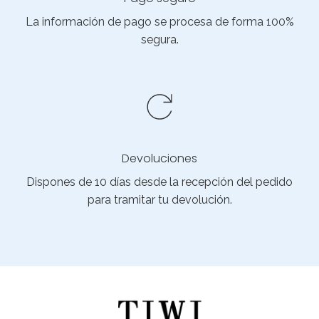
La información de pago se procesa de forma 100%
segura.
Devoluciones
Dispones de 10 días desde la recepción del pedido
para tramitar tu devolución.