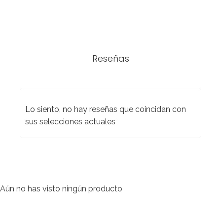
Reseñas
Lo siento, no hay reseñas que coincidan con
sus selecciones actuales
Aún no has visto ningún producto