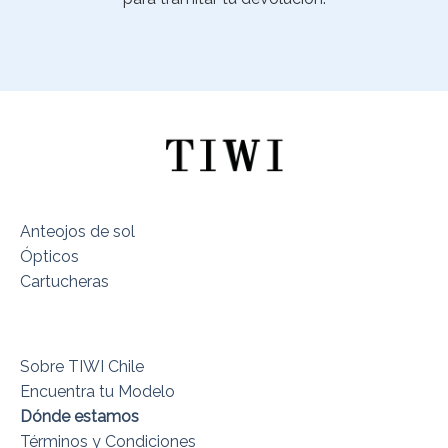
Anteojos de sol
Ópticos
Cartucheras
Sobre TIWI Chile
Encuentra tu Modelo
Dónde estamos
Términos y Condiciones