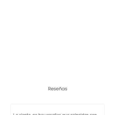
Reseñas