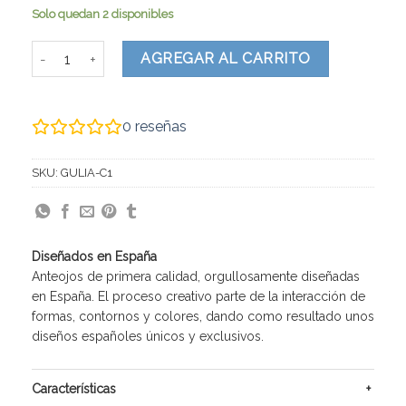
Solo quedan 2 disponibles
Giulia cantidad
AGREGAR AL CARRITO
0
reseñas
SKU:
GULIA-C1
Diseñados en España
Anteojos de primera calidad, orgullosamente diseñadas
en España. El proceso creativo parte de la interacción de
formas, contornos y colores, dando como resultado unos
diseños españoles únicos y exclusivos.
Características