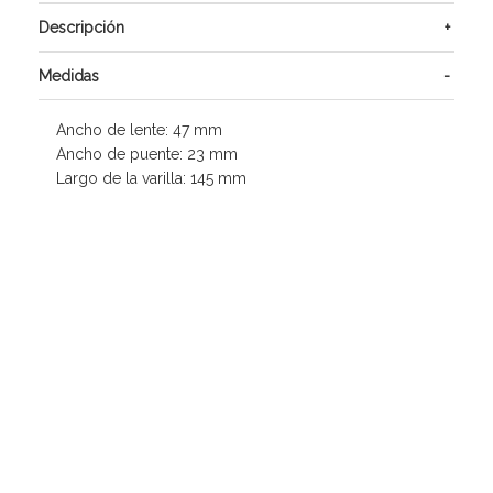
Descripción
Medidas
Ancho de lente: 47 mm
Ancho de puente: 23 mm
Largo de la varilla: 145 mm