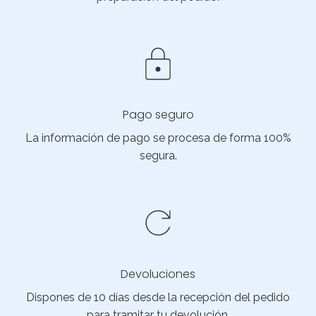
Pago seguro
La información de pago se procesa de forma 100%
segura.
Devoluciones
Dispones de 10 días desde la recepción del pedido
para tramitar tu devolución.