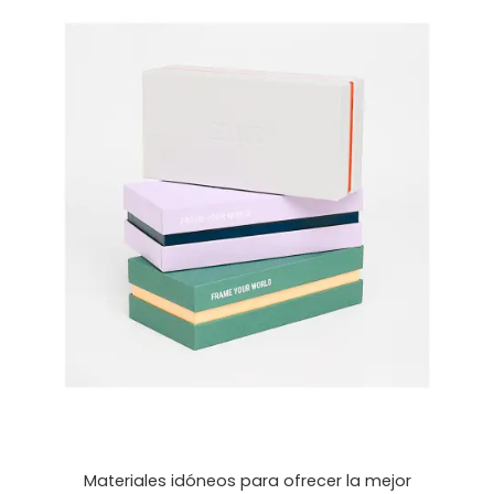
Materiales idóneos para ofrecer la mejor