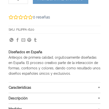
0
reseñas
SKU:
FILIPPA-620
Diseñados en España
Anteojos de primera calidad, orgullosamente diseñadas
en España. El proceso creativo parte de la interacción de
formas, contornos y colores, dando como resultado unos
diseños españoles únicos y exclusivos.
Características
Descripción
Medidas