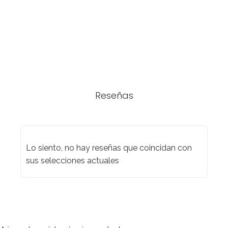
Reseñas
Lo siento, no hay reseñas que coincidan con
sus selecciones actuales