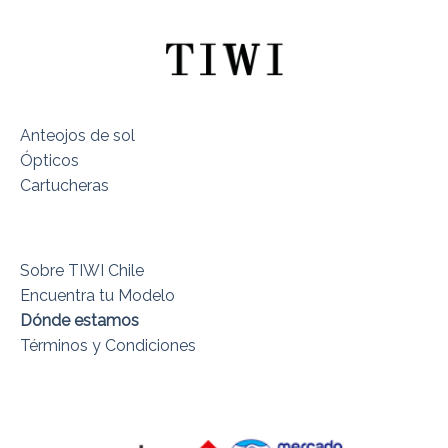
Anteojos de sol
Ópticos
Cartucheras
Sobre TIWI Chile
Encuentra tu Modelo
Dónde estamos
Términos y Condiciones