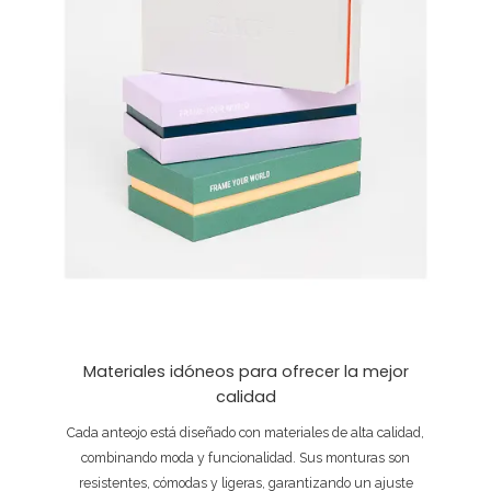
Materiales idóneos para ofrecer la mejor
calidad
Cada anteojo está diseñado con materiales de alta calidad,
combinando moda y funcionalidad. Sus monturas son
resistentes, cómodas y ligeras, garantizando un ajuste