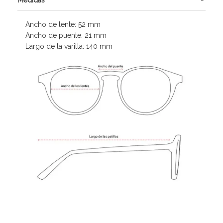
Ancho de lente:
52
mm
Ancho de puente:
21
mm
Largo de la varilla:
140
mm