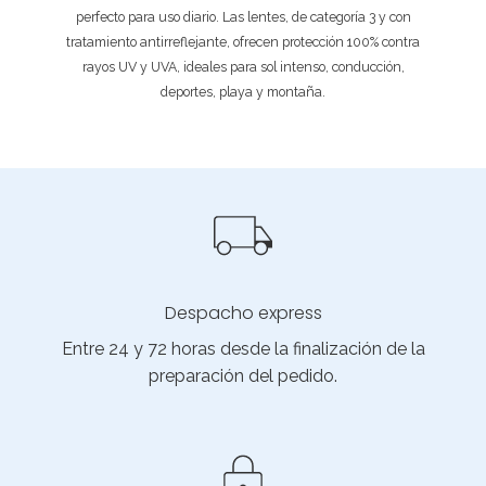
perfecto para uso diario. Las lentes, de categoría 3 y con
tratamiento antirreflejante, ofrecen protección 100% contra
rayos UV y UVA, ideales para sol intenso, conducción,
deportes, playa y montaña.
Despacho express
Entre 24 y 72 horas desde la finalización de la
preparación del pedido.