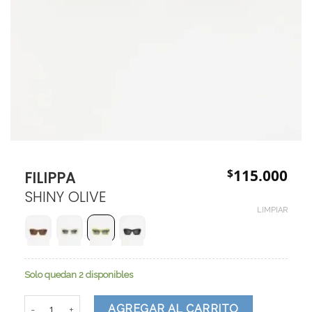
$
115.000
FILIPPA
SHINY OLIVE
LIMPIAR
Solo quedan 2 disponibles
FILIPPA cantidad
AGREGAR AL CARRITO