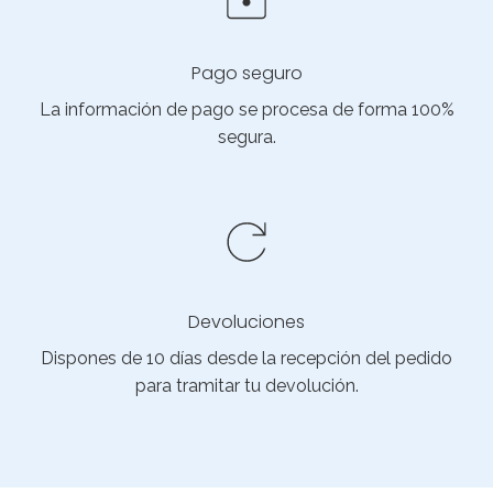
Pago seguro
La información de pago se procesa de forma 100%
segura.
Devoluciones
Dispones de 10 días desde la recepción del pedido
para tramitar tu devolución.