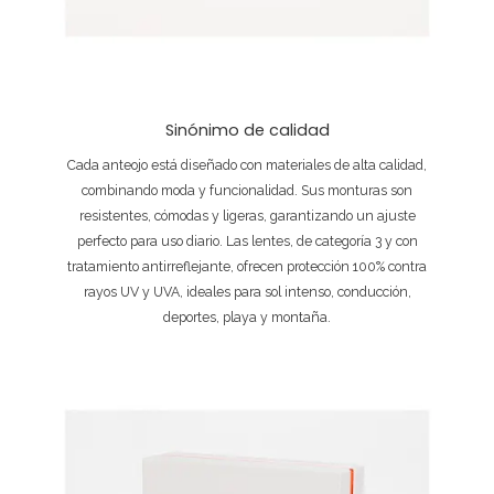
Sinónimo de calidad
Cada anteojo está diseñado con materiales de alta calidad,
combinando moda y funcionalidad. Sus monturas son
resistentes, cómodas y ligeras, garantizando un ajuste
perfecto para uso diario. Las lentes, de categoría 3 y con
tratamiento antirreflejante, ofrecen protección 100% contra
rayos UV y UVA, ideales para sol intenso, conducción,
deportes, playa y montaña.