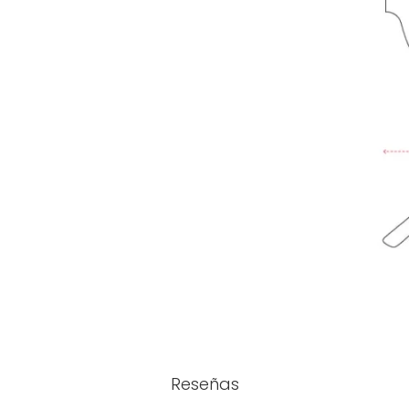
Reseñas