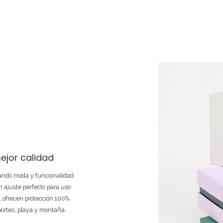
ejor calidad
nando moda y funcionalidad.
 ajuste perfecto para uso
e, ofrecen protección 100%
portes, playa y montaña.