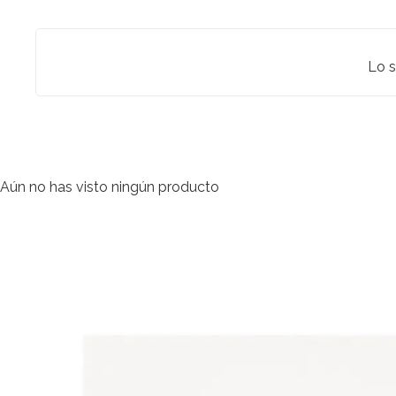
Lo s
Aún no has visto ningún producto