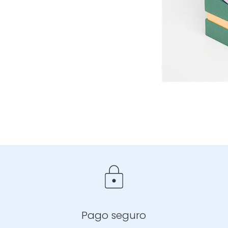
Pago seguro