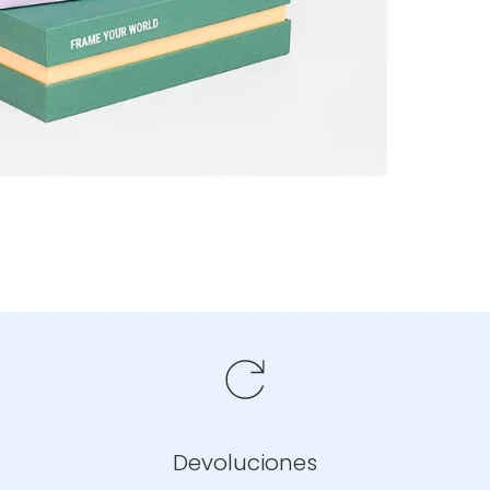
Devoluciones