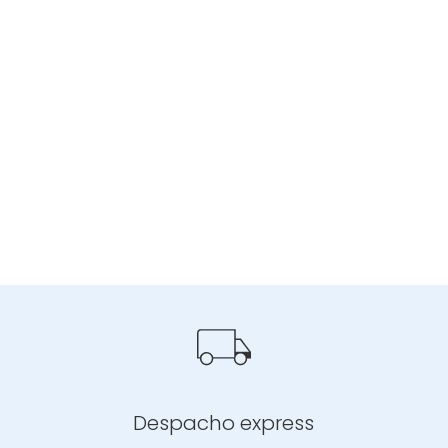
Despacho express