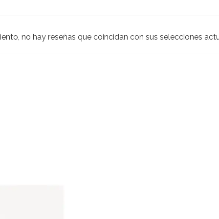
iento, no hay reseñas que coincidan con sus selecciones act