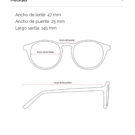
Ancho de lente: 47 mm
Ancho de puente :25 mm
Largo varilla: 145 mm