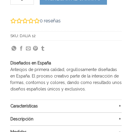
0
reseñas
SKU:
DALIA 12
Diseñados en España
Anteojos de primera calidad, orgullosamente diseñadas
en España. El proceso creativo parte de la interacción de
formas, contornos y colores, dando como resultado unos
diseños españoles únicos y exclusivos.
Características
Descripción
Medidas