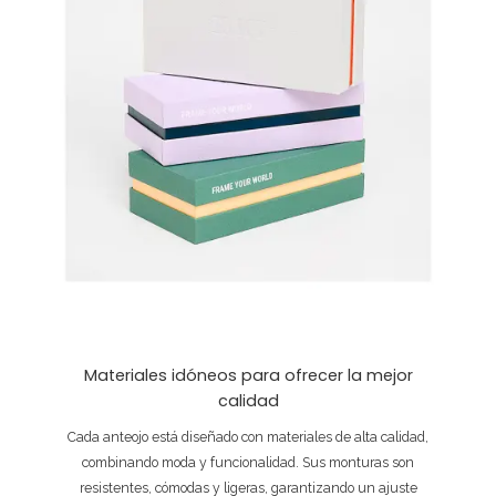
Materiales idóneos para ofrecer la mejor
calidad
Cada anteojo está diseñado con materiales de alta calidad,
combinando moda y funcionalidad. Sus monturas son
resistentes, cómodas y ligeras, garantizando un ajuste