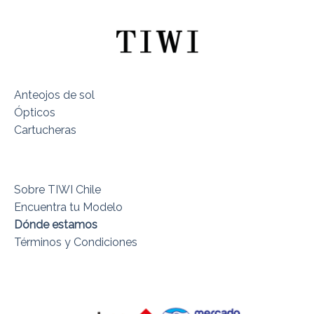
Anteojos de sol
Ópticos
Cartucheras
Sobre TIWI Chile
Encuentra tu Modelo
Dónde estamos
Términos y Condiciones