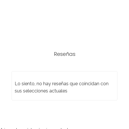
Reseñas
Lo siento, no hay reseñas que coincidan con
sus selecciones actuales