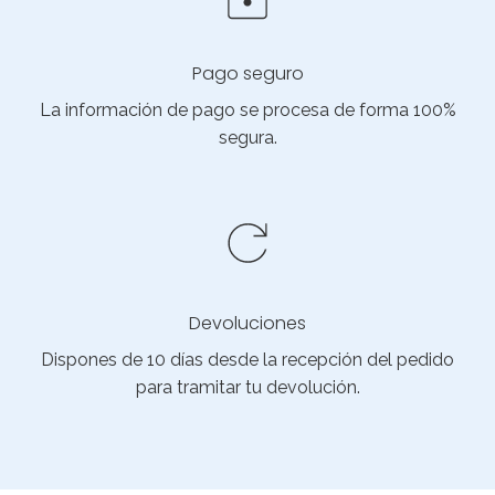
Pago seguro
La información de pago se procesa de forma 100%
segura.
Devoluciones
Dispones de 10 días desde la recepción del pedido
para tramitar tu devolución.