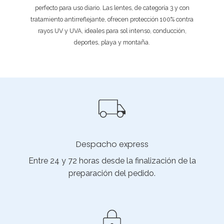
perfecto para uso diario. Las lentes, de categoría 3 y con
tratamiento antirreflejante, ofrecen protección 100% contra
rayos UV y UVA, ideales para sol intenso, conducción,
deportes, playa y montaña.
Despacho express
Entre 24 y 72 horas desde la finalización de la
preparación del pedido.