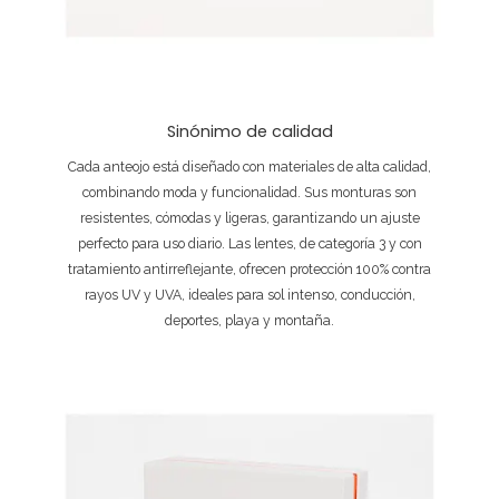
Sinónimo de calidad
Cada anteojo está diseñado con materiales de alta calidad,
combinando moda y funcionalidad. Sus monturas son
resistentes, cómodas y ligeras, garantizando un ajuste
perfecto para uso diario. Las lentes, de categoría 3 y con
tratamiento antirreflejante, ofrecen protección 100% contra
rayos UV y UVA, ideales para sol intenso, conducción,
deportes, playa y montaña.